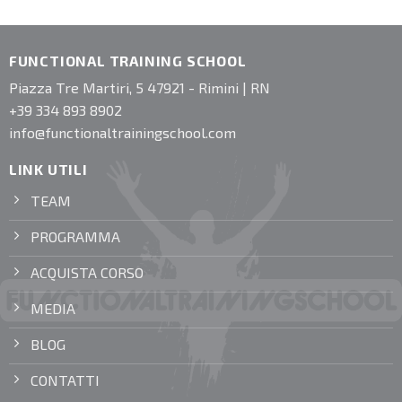
FUNCTIONAL TRAINING SCHOOL
Piazza Tre Martiri, 5 47921 - Rimini | RN
+39 334 893 8902
info@functionaltrainingschool.com
LINK UTILI
TEAM
PROGRAMMA
ACQUISTA CORSO
MEDIA
BLOG
CONTATTI