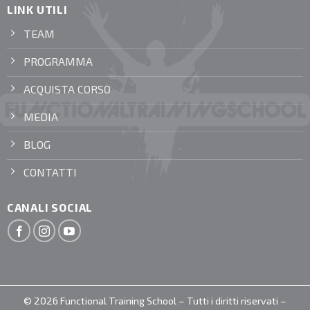
LINK UTILI
TEAM
PROGRAMMA
ACQUISTA CORSO
MEDIA
BLOG
CONTATTI
CANALI SOCIAL
© 2026 Functional Training School – Tutti i diritti riservati –