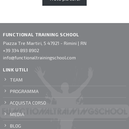
FUNCTIONAL TRAINING SCHOOL
Piazza Tre Martiri, 5 47921 - Rimini | RN
+39 334 893 8902
info@functionaltrainingschool.com
LINK UTILI
TEAM
PROGRAMMA
ACQUISTA CORSO
MEDIA
BLOG