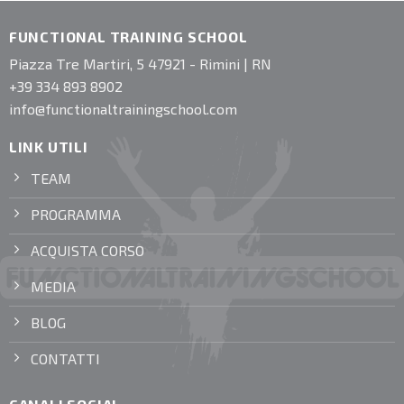
FUNCTIONAL TRAINING SCHOOL
Piazza Tre Martiri, 5 47921 - Rimini | RN
+39 334 893 8902
info@functionaltrainingschool.com
LINK UTILI
TEAM
PROGRAMMA
ACQUISTA CORSO
MEDIA
BLOG
CONTATTI