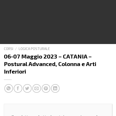
CORSI
/
LOGICA POSTURALE
06-07 Maggio 2023 – CATANIA –
Postural Advanced, Colonna e Arti
Inferiori