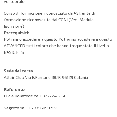
vertebrale.
Corso di formazione riconosciuto da ASI, ente di
formazione riconosciuto dal CONI.(Vedi Modulo
Iscrizione)
Prerequisiti:
Potranno accedere a questo Potranno accedere a questo
ADVANCED tutti coloro che hanno frequentato il livello
BASIC FTS
Sede del corso:
Altair Club Via E.Pantano 38/F, 95129 Catania
Referente
:
Lucia Bonafede cell. 327224 6160
Segreteria FTS 3356890799