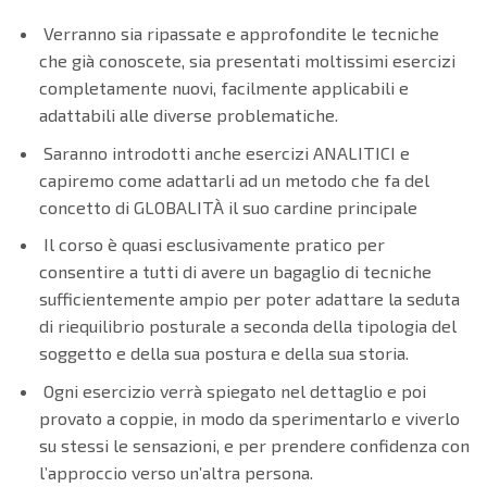
Verranno sia ripassate e approfondite le tecniche
che già conoscete, sia presentati moltissimi esercizi
completamente nuovi, facilmente applicabili e
adattabili alle diverse problematiche.
Saranno introdotti anche esercizi ANALITICI e
capiremo come adattarli ad un metodo che fa del
concetto di GLOBALITÀ il suo cardine principale
Il corso è quasi esclusivamente pratico per
consentire a tutti di avere un bagaglio di tecniche
sufficientemente ampio per poter adattare la seduta
di riequilibrio posturale a seconda della tipologia del
soggetto e della sua postura e della sua storia.
Ogni esercizio verrà spiegato nel dettaglio e poi
provato a coppie, in modo da sperimentarlo e viverlo
su stessi le sensazioni, e per prendere confidenza con
l’approccio verso un’altra persona.