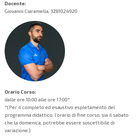
Docente:
Giovanni Ciaramella, 3281024920
Orario Corso:
dalle ore 10:00 alle ore 17:00*
*(Per il completo ed esaustivo espletamento del
programma didattico, l’orario di fine corso, sia il sabato
che la domenica, potrebbe essere suscettibile di
variazione.)