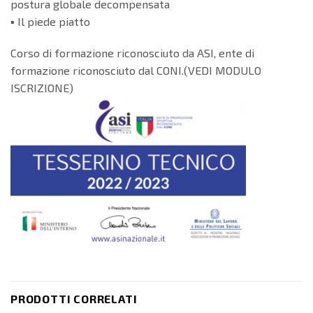
postura globale decompensata
▪️ Il piede piatto
Corso di formazione riconosciuto da ASI, ente di
formazione riconosciuto dal CONI.(VEDI MODULO
ISCRIZIONE)
PRODOTTI CORRELATI