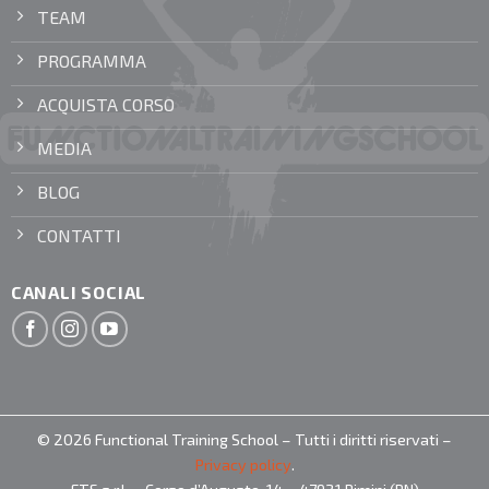
TEAM
PROGRAMMA
ACQUISTA CORSO
MEDIA
BLOG
CONTATTI
CANALI SOCIAL
© 2026 Functional Training School – Tutti i diritti riservati –
Privacy policy
.