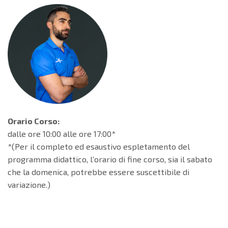
Orario Corso:
dalle ore 10:00 alle ore 17:00*
*(Per il completo ed esaustivo espletamento del
programma didattico, l’orario di fine corso, sia il sabato
che la domenica, potrebbe essere suscettibile di
variazione.)