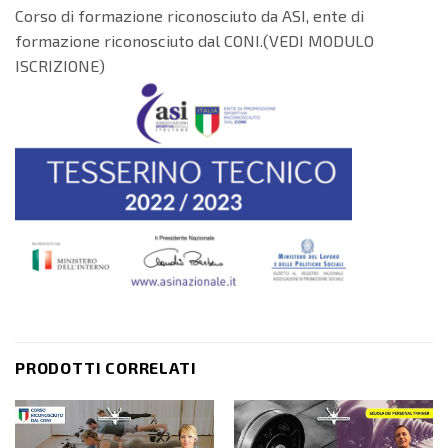
Corso di formazione riconosciuto da ASI, ente di
formazione riconosciuto dal CONI.(VEDI MODULO
ISCRIZIONE)
PRODOTTI CORRELATI