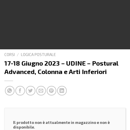
CORSI
/
LOGICA POSTURALE
17-18 Giugno 2023 – UDINE – Postural
Advanced, Colonna e Arti Inferiori
Il prodotto non è attualmente in magazzino e non è
disponibile.