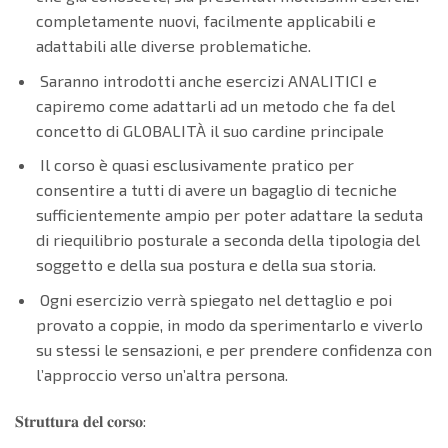
completamente nuovi, facilmente applicabili e
adattabili alle diverse problematiche.
Saranno introdotti anche esercizi ANALITICI e
capiremo come adattarli ad un metodo che fa del
concetto di GLOBALITÀ il suo cardine principale
Il corso è quasi esclusivamente pratico per
consentire a tutti di avere un bagaglio di tecniche
sufficientemente ampio per poter adattare la seduta
di riequilibrio posturale a seconda della tipologia del
soggetto e della sua postura e della sua storia.
Ogni esercizio verrà spiegato nel dettaglio e poi
provato a coppie, in modo da sperimentarlo e viverlo
su stessi le sensazioni, e per prendere confidenza con
l’approccio verso un’altra persona.
𝐒𝐭𝐫𝐮𝐭𝐭𝐮𝐫𝐚 𝐝𝐞𝐥 𝐜𝐨𝐫𝐬𝐨: