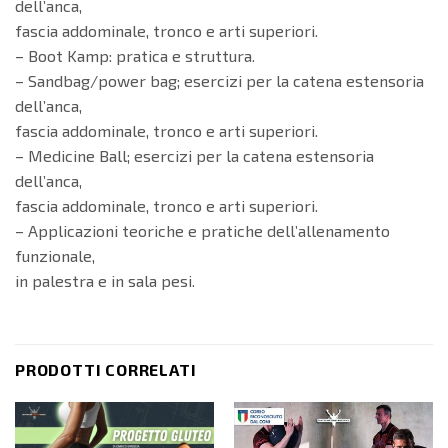
dell’anca,
fascia addominale, tronco e arti superiori.
– Boot Kamp: pratica e struttura.
– Sandbag/power bag; esercizi per la catena estensoria
dell’anca,
fascia addominale, tronco e arti superiori.
– Medicine Ball; esercizi per la catena estensoria
dell’anca,
fascia addominale, tronco e arti superiori.
– Applicazioni teoriche e pratiche dell’allenamento
funzionale,
in palestra e in sala pesi.
PRODOTTI CORRELATI