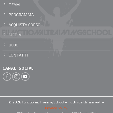
TEAM
PROGRAMMA
ACQUISTA CORSO
MEDIA
BLOG
CONTATTI
CANALI SOCIAL
© 2026 Functional Training School – Tutti i diritti riservati –
Privacy policy
.