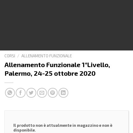
CORSI
/
ALLENAMENTO FUNZIONALE
Allenamento Funzionale 1°Livello,
Palermo, 24-25 ottobre 2020
Il prodotto non è attualmente in magazzino e non è
disponibile.