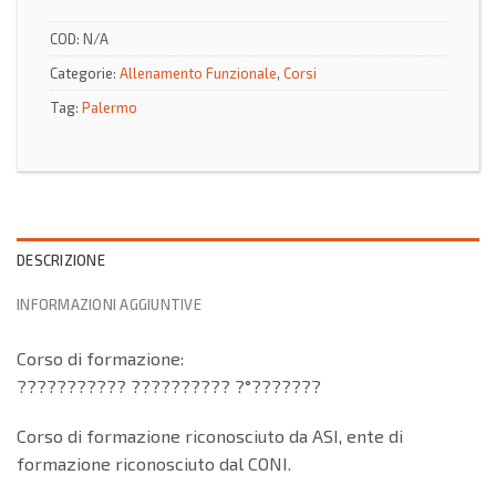
COD:
N/A
Categorie:
Allenamento Funzionale
,
Corsi
Tag:
Palermo
DESCRIZIONE
INFORMAZIONI AGGIUNTIVE
Corso di formazione:
??????????? ?????????? ?°???????
Corso di formazione riconosciuto da ASI, ente di
formazione riconosciuto dal CONI.