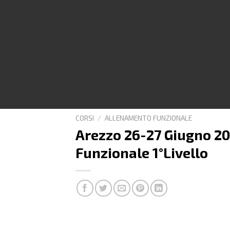
CORSI
/
ALLENAMENTO FUNZIONALE
Arezzo 26-27 Giugno 2
Funzionale 1°Livello