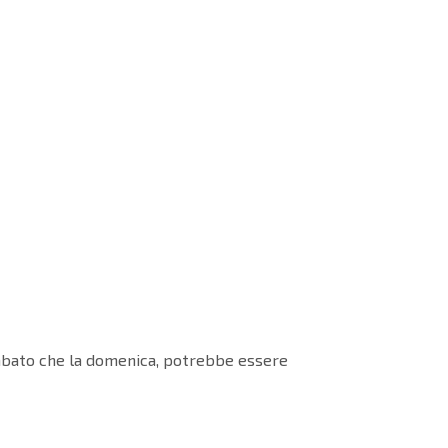
 sabato che la domenica, potrebbe essere