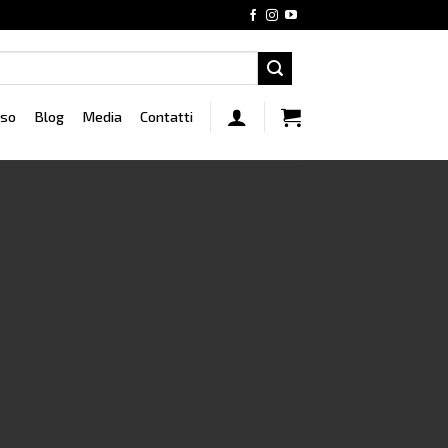
rso
Blog
Media
Contatti