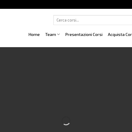
Cerca:
Home
Team
Presentazioni Corsi
Acquista Co