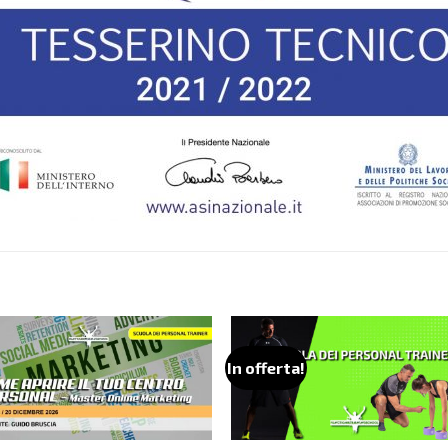
In offerta!