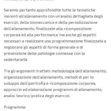
Saranno pertanto approfondite tutte le tematiche
inerenti all’allenamento con un’analisi dettagliata degli
esercizi, della biomeccanica e della periodizzazione
dell’allenamento, finalizzate alla ricomposizione
corporea ed alla performance ma anche gli aspetti
necessari a realizzare una programmazione finalizzata a
migliorare gli aspetti di forma generale e di
prevenzione delle patologie connesse con la
sedentarietà.
Tra gli argomenti trattati: metodologia dell’allenamento,
organizzazione dell’allenamento, metodi di per lo
sviluppo dell’ipertrofia e ricomposizione corporea,
approccio ed elaborazione programmi di allenamento,
analisi teorico/pratica degli esercizi.
Programma: