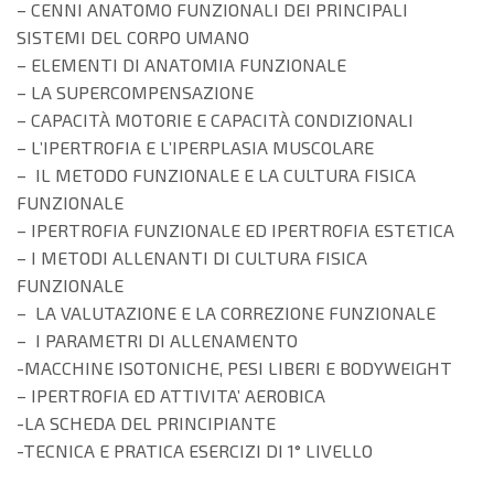
– CENNI ANATOMO FUNZIONALI DEI PRINCIPALI
SISTEMI DEL CORPO UMANO
– ELEMENTI DI ANATOMIA FUNZIONALE
– LA SUPERCOMPENSAZIONE
– CAPACITÀ MOTORIE E CAPACITÀ CONDIZIONALI
– L’IPERTROFIA E L’IPERPLASIA MUSCOLARE
– IL METODO FUNZIONALE E LA CULTURA FISICA
FUNZIONALE
– IPERTROFIA FUNZIONALE ED IPERTROFIA ESTETICA
– I METODI ALLENANTI DI CULTURA FISICA
FUNZIONALE
– LA VALUTAZIONE E LA CORREZIONE FUNZIONALE
– I PARAMETRI DI ALLENAMENTO
-MACCHINE ISOTONICHE, PESI LIBERI E BODYWEIGHT
– IPERTROFIA ED ATTIVITA’ AEROBICA
-LA SCHEDA DEL PRINCIPIANTE
-TECNICA E PRATICA ESERCIZI DI 1° LIVELLO