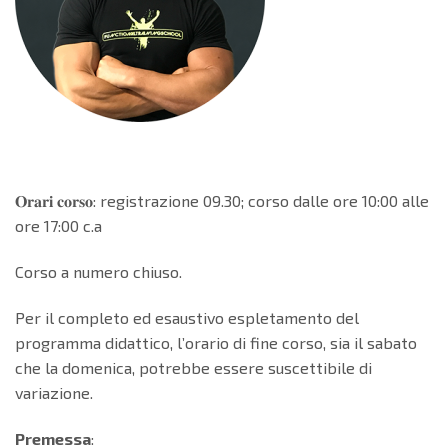
𝐎𝐫𝐚𝐫𝐢 𝐜𝐨𝐫𝐬𝐨: registrazione 09.30; corso dalle ore 10:00 alle
ore 17:00 c.a
Corso a numero chiuso.
Per il completo ed esaustivo espletamento del
programma didattico, l’orario di fine corso, sia il sabato
che la domenica, potrebbe essere suscettibile di
variazione.
Premessa
: