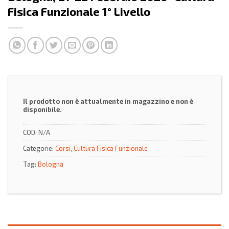
Fisica Funzionale 1° Livello
Il prodotto non è attualmente in magazzino e non è
disponibile.
COD:
N/A
Categorie:
Corsi
,
Cultura Fisica Funzionale
Tag:
Bologna