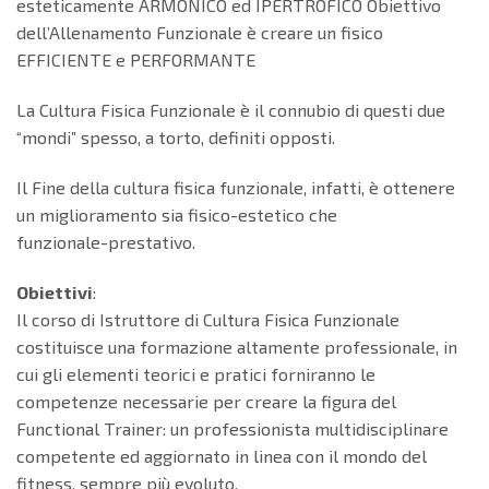
esteticamente ARMONICO ed IPERTROFICO Obiettivo
dell’Allenamento Funzionale è creare un fisico
EFFICIENTE e PERFORMANTE
La Cultura Fisica Funzionale è il connubio di questi due
“mondi” spesso, a torto, definiti opposti.
Il Fine della cultura fisica funzionale, infatti, è ottenere
un miglioramento sia fisico-estetico che
funzionale-prestativo.
Obiettivi
:
Il corso di Istruttore di Cultura Fisica Funzionale
costituisce una formazione altamente professionale, in
cui gli elementi teorici e pratici forniranno le
competenze necessarie per creare la figura del
Functional Trainer: un professionista multidisciplinare
competente ed aggiornato in linea con il mondo del
fitness, sempre più evoluto.