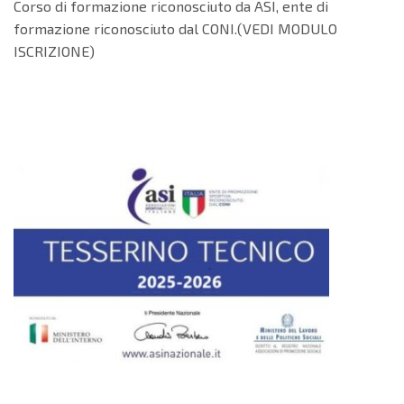
Corso di formazione riconosciuto da ASI, ente di
formazione riconosciuto dal CONI.(VEDI MODULO
ISCRIZIONE)