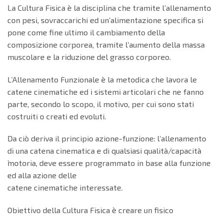
La Cultura Fisica è la disciplina che tramite l’allenamento
con pesi, sovraccarichi ed un’alimentazione specifica si
pone come fine ultimo il cambiamento della
composizione corporea, tramite l’aumento della massa
muscolare e la riduzione del grasso corporeo.
L’Allenamento Funzionale è la metodica che lavora le
catene cinematiche ed i sistemi articolari che ne fanno
parte, secondo lo scopo, il motivo, per cui sono stati
costruiti o creati ed evoluti.
Da ciò deriva il principio azione-funzione: l’allenamento
di una catena cinematica e di qualsiasi qualità/capacità
̀motoria, deve essere programmato in base alla funzione
ed alla azione delle
catene cinematiche interessate.
Obiettivo della Cultura Fisica è creare un fisico