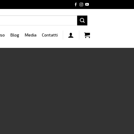
rso
Blog
Media
Contatti