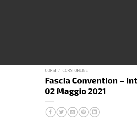
CORSI
/
CORSI ONLINE
Fascia Convention – In
02 Maggio 2021