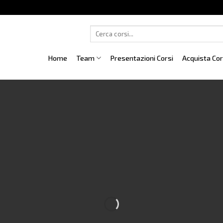
Cerca:
Home
Team
Presentazioni Corsi
Acquista Co