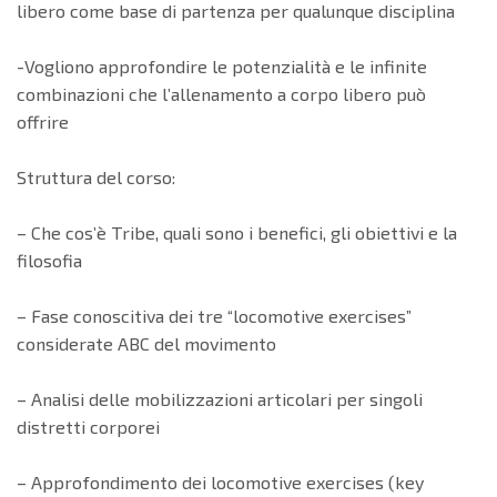
libero come base di partenza per qualunque disciplina
-Vogliono approfondire le potenzialità e le infinite
combinazioni che l’allenamento a corpo libero può
offrire
Struttura del corso:
– Che cos’è Tribe, quali sono i benefici, gli obiettivi e la
filosofia
– Fase conoscitiva dei tre “locomotive exercises”
considerate ABC del movimento
– Analisi delle mobilizzazioni articolari per singoli
distretti corporei
– Approfondimento dei locomotive exercises (key