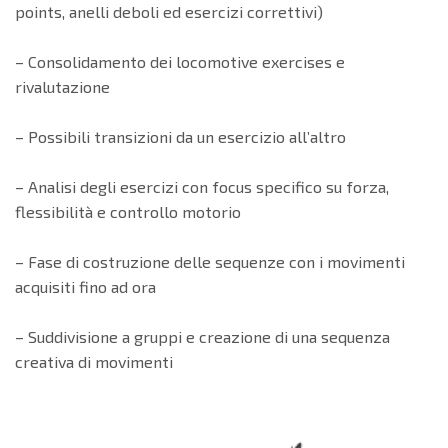
points, anelli deboli ed esercizi correttivi)
– Consolidamento dei locomotive exercises e
rivalutazione
– Possibili transizioni da un esercizio all’altro
– Analisi degli esercizi con focus specifico su forza,
flessibilità e controllo motorio
– Fase di costruzione delle sequenze con i movimenti
acquisiti fino ad ora
– Suddivisione a gruppi e creazione di una sequenza
creativa di movimenti