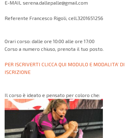
E-MAIL serena.dallepalle@gmail.com
Referente Francesco Rigoli, cell.3201651256
Orari corso: dalle ore 10:00 alle ore 17:00
Corso a numero chiuso, prenota il tuo posto.
PER ISCRIVERTI CLICCA QUI MODULO E MODALITA’ DI
ISCRIZIONE
Il corso è ideato e pensato per coloro che: