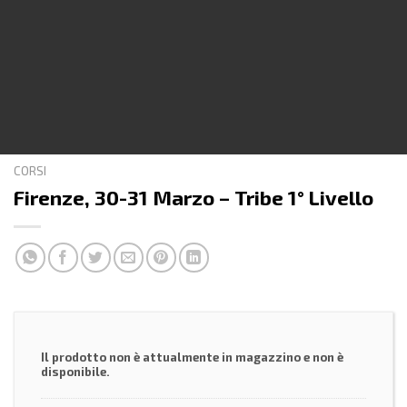
CORSI
Firenze, 30-31 Marzo – Tribe 1° Livello
Il prodotto non è attualmente in magazzino e non è
disponibile.