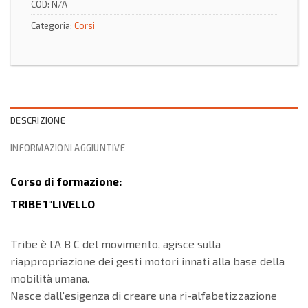
COD:
N/A
Categoria:
Corsi
DESCRIZIONE
INFORMAZIONI AGGIUNTIVE
Corso di formazione:
TRIBE 1°LIVELLO
Tribe è l’A B C del movimento, agisce sulla
riappropriazione dei gesti motori innati alla base della
mobilità umana.
Nasce dall’esigenza di creare una ri-alfabetizzazione