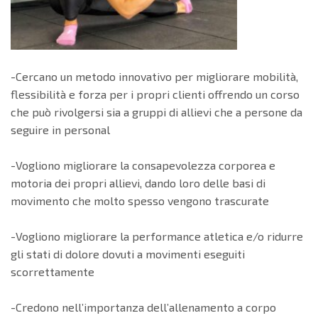
-Cercano un metodo innovativo per migliorare mobilità,
flessibilità e forza per i propri clienti offrendo un corso
che può rivolgersi sia a gruppi di allievi che a persone da
seguire in personal
-Vogliono migliorare la consapevolezza corporea e
motoria dei propri allievi, dando loro delle basi di
movimento che molto spesso vengono trascurate
-Vogliono migliorare la performance atletica e/o ridurre
gli stati di dolore dovuti a movimenti eseguiti
scorrettamente
-Credono nell’importanza dell’allenamento a corpo