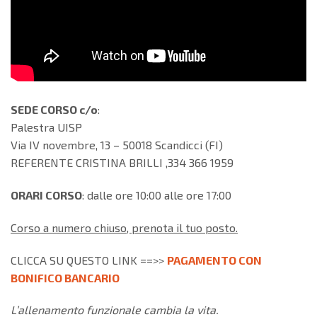
SEDE CORSO c/o
:
Palestra UISP
Via IV novembre, 13 – 50018 Scandicci (FI)
REFERENTE CRISTINA BRILLI ,334 366 1959
ORARI CORSO
: dalle ore 10:00 alle ore 17:00
Corso a numero chiuso, prenota il tuo posto.
CLICCA SU QUESTO LINK ==>>
PAGAMENTO CON
BONIFICO BANCARIO
L’allenamento funzionale cambia la vita.