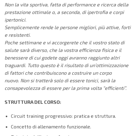
Non la vita sportiva, fatta di performance e ricerca della
prestazione ottimale o, a seconda, di ipertrofia e corpi
ipertonici.
Semplicemente rende le persone migliori, più attive, forti
e resistenti.
Poche settimane e vi accorgerete che il vostro stato di
salute sarà diverso, che la vostra efficienza fisica e il
benessere di cui godete oggi avranno raggiunto altri
traguardi. Tutto questo è il risultato di un’ottimizzazione
di fattori che contribuiscono a costruire un corpo
nuovo. Non si tratterà solo di essere tonici, sarà la
consapevolezza di essere per la prima volta “efficienti”.
STRUTTURA DEL CORSO:
Circuit training progressivo: pratica e struttura.
Concetto di allenamento funzionale.