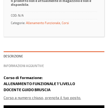
Il prodotto non è attualmente in magazzino e non è
disponibile.
COD:
N/A
Categorie:
Allenamento Funzionale
,
Corsi
DESCRIZIONE
INFORMAZIONI AGGIUNTIVE
Corso di formazione:
ALLENAMENTO FUNZIONALE 1°LIVELLO
DOCENTE GUIDO BRUSCIA
Corso a numero chiuso, prenota il tuo posto.