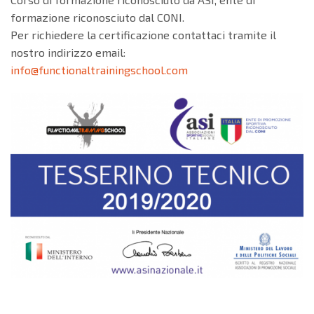
formazione riconosciuto dal CONI.
Per richiedere la certificazione contattaci tramite il
nostro indirizzo email:
info@functionaltrainingschool.com