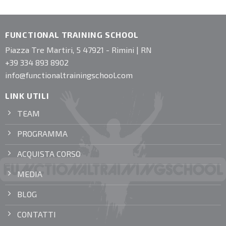
FUNCTIONAL TRAINING SCHOOL
Piazza Tre Martiri, 5 47921 - Rimini | RN
+39 334 893 8902
info@functionaltrainingschool.com
LINK UTILI
TEAM
PROGRAMMA
ACQUISTA CORSO
MEDIA
BLOG
CONTATTI