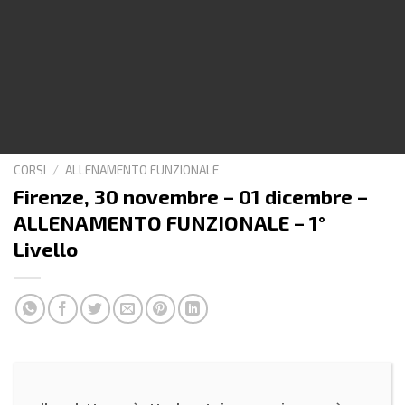
CORSI
/
ALLENAMENTO FUNZIONALE
Firenze, 30 novembre – 01 dicembre –
ALLENAMENTO FUNZIONALE – 1°
Livello