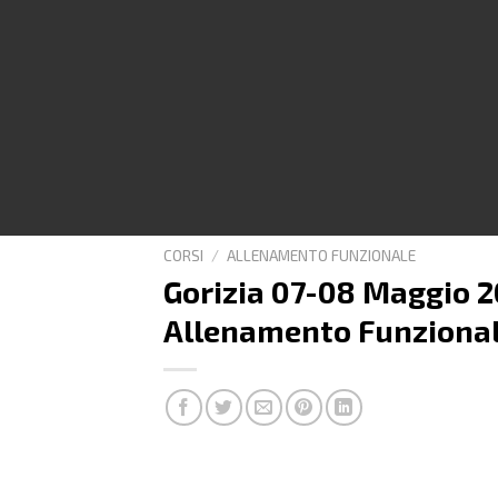
CORSI
/
ALLENAMENTO FUNZIONALE
Gorizia 07-08 Maggio 2
Allenamento Funzionale