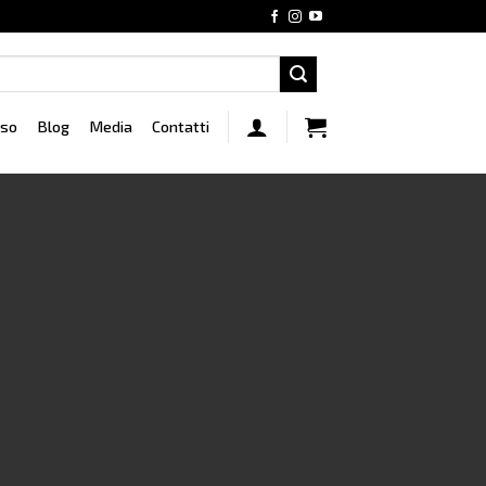
rso
Blog
Media
Contatti