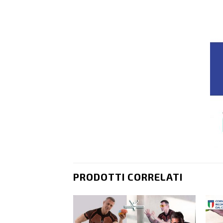
PRODOTTI CORRELATI