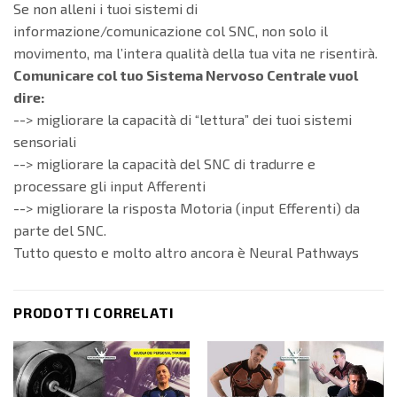
Se non alleni i tuoi sistemi di
informazione/comunicazione col SNC, non solo il
movimento, ma l’intera qualità della tua vita ne risentirà.
Comunicare col tuo Sistema Nervoso Centrale vuol
dire:
--> migliorare la capacità di “lettura” dei tuoi sistemi
sensoriali
--> migliorare la capacità del SNC di tradurre e
processare gli input Afferenti
--> migliorare la risposta Motoria (input Efferenti) da
parte del SNC.
Tutto questo e molto altro ancora è Neural Pathways
PRODOTTI CORRELATI