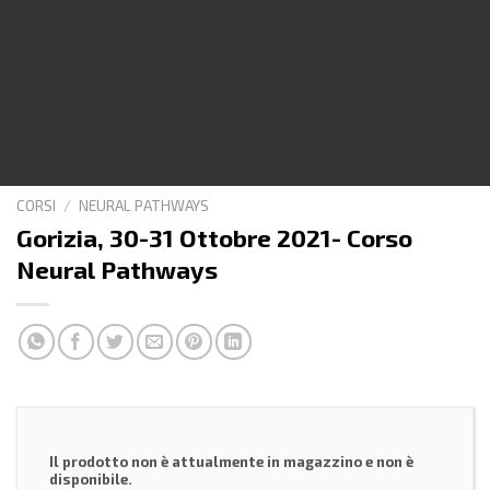
CORSI
/
NEURAL PATHWAYS
Gorizia, 30-31 Ottobre 2021- Corso
Neural Pathways
Il prodotto non è attualmente in magazzino e non è
disponibile.