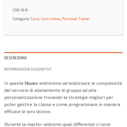
COD:
N/A
Categorie:
Corsi
,
Corsi online
,
Personal Trainer
DESCRIZIONE
INFORMAZIONI AGGIUNTIVE
In questa 𝐌𝐚𝐬𝐭𝐞𝐫 andremmo ad analizzare le complessità
del servizio di allenamento di gruppo ad alta
personalizzazione trovando le strategie migliori per
poter gestire la classe e come programmare in maniera
efficace le loro lezioni.
Durante la master vedremo quali differenze ci sono