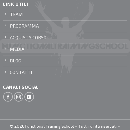
LINK UTILI
TEAM
PROGRAMMA
ACQUISTA CORSO
MEDIA
BLOG
CONTATTI
CANALI SOCIAL
© 2026 Functional Training School – Tutti i diritti riservati –