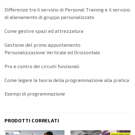
Differenze tra il servizio di Personal Training e il servizio
di allenamento di gruppo personalizzato
Come gestire spazi ed attrezzatura
Gestione del primo appuntamento
Personalizzazione Verticale ed Orizzontale
Pro e contro dei circuiti funzionali
Come legare la teoria della programmazione alla pratica
Esempi di programmazione
PRODOTTI CORRELATI