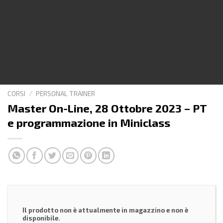
CORSI
/
PERSONAL TRAINER
Master On-Line, 28 Ottobre 2023 – PT
e programmazione in Miniclass
Il prodotto non è attualmente in magazzino e non è
disponibile.