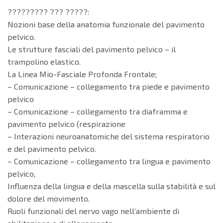
????????? ??? ?????:
Nozioni base della anatomia funzionale del pavimento
pelvico.
Le strutture fasciali del pavimento pelvico – il
trampolino elastico.
La Linea Mio-Fasciale Profonda Frontale;
– Comunicazione – collegamento tra piede e pavimento
pelvico
– Comunicazione – collegamento tra diaframma e
pavimento pelvico (respirazione
– Interazioni neuroanatomiche del sistema respiratorio
e del pavimento pelvico.
– Comunicazione – collegamento tra lingua e pavimento
pelvico,
Influenza della lingua e della mascella sulla stabilità e sul
dolore del movimento.
Ruoli funzionali del nervo vago nell’ambiente di