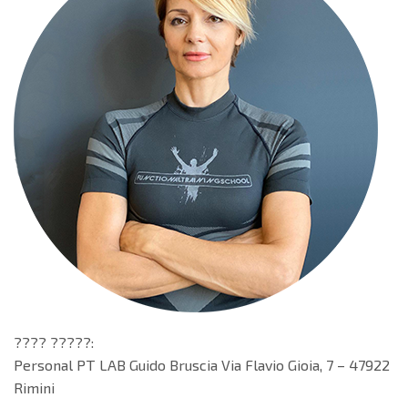
???? ?????:
Personal PT LAB Guido Bruscia Via Flavio Gioia, 7 – 47922
Rimini