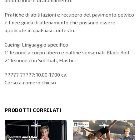
abilitazione e di allenamento.
Pratiche di abilitazioni e recupero del pavimento pelvico
e linee guida di allenamento che possono essere
applicate in qualsiasi contesto.
Cueing: Linguaggio specifico
1° lezione a corpo libero e palline sensoriali, Black Roll
2° lezione con Softball, Elastici
????? ?????: 10.00-17.00 ca.
Corso a numero chiuso
PRODOTTI CORRELATI