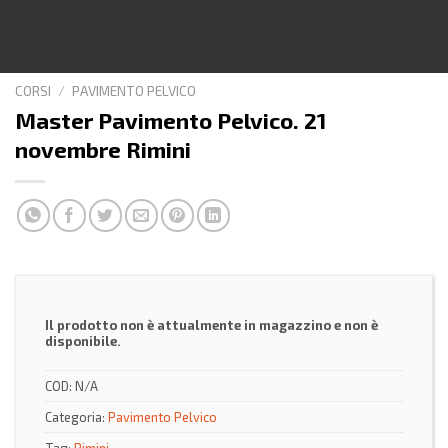
CORSI
/
PAVIMENTO PELVICO
Master Pavimento Pelvico. 21
novembre Rimini
Il prodotto non è attualmente in magazzino e non è
disponibile.
COD:
N/A
Categoria:
Pavimento Pelvico