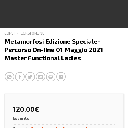
CORSI
/
CORSI ONLINE
Metamorfosi Edizione Speciale-
Percorso On-line 01 Maggio 2021
Master Functional Ladies
120,00
€
Esaurito