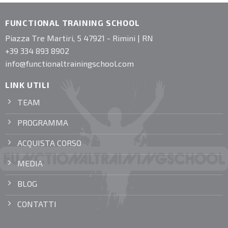
FUNCTIONAL TRAINING SCHOOL
Piazza Tre Martiri, 5 47921 - Rimini | RN
+39 334 893 8902
info@functionaltrainingschool.com
LINK UTILI
TEAM
PROGRAMMA
ACQUISTA CORSO
MEDIA
BLOG
CONTATTI