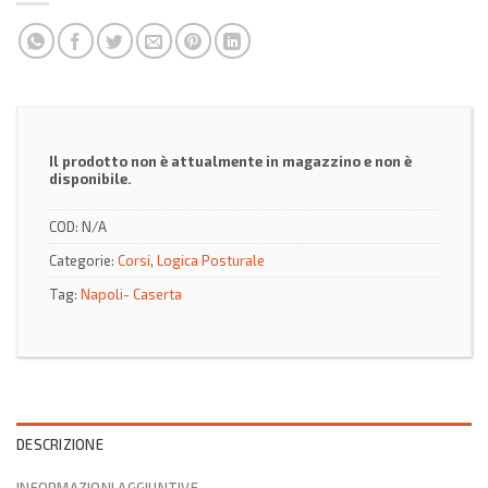
Il prodotto non è attualmente in magazzino e non è
disponibile.
COD:
N/A
Categorie:
Corsi
,
Logica Posturale
Tag:
Napoli- Caserta
DESCRIZIONE