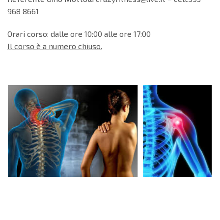
968 8661
Orari corso: dalle ore 10:00 alle ore 17:00
Il corso è a numero chiuso.