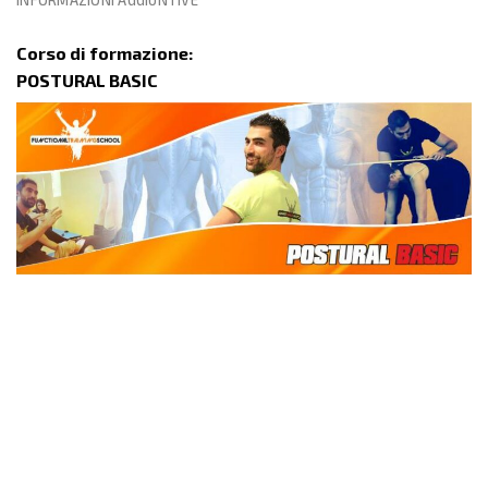
INFORMAZIONI AGGIUNTIVE
Corso di formazione:
POSTURAL BASIC