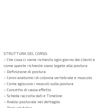
STRUTTURA DEL CORSO:
– Che cosa ci viene richiesto ogni giorno dai clienti e
come queste richieste siano legate alla postura
– Definizione di postura
– Cenni anatomici di colonna vertebrale e muscolo
– Come agiscono i muscoli sulla postura
– Concetto di causa effetto
– Scheda raccolta dati e Timeline
– Analisi posturale nel dettaglio
– Test valutativi