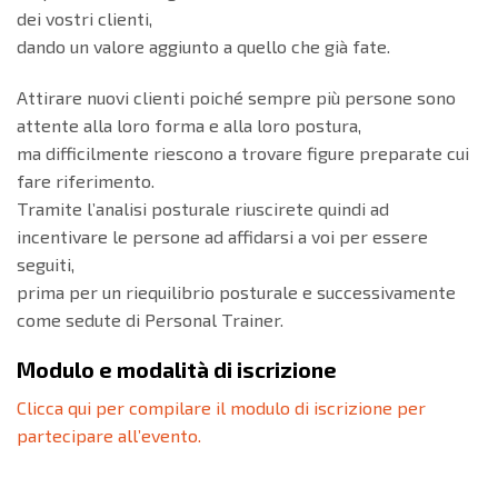
dei vostri clienti,
dando un valore aggiunto a quello che già fate.
Attirare nuovi clienti poiché sempre più persone sono
attente alla loro forma e alla loro postura,
ma difficilmente riescono a trovare figure preparate cui
fare riferimento.
Tramite l’analisi posturale riuscirete quindi ad
incentivare le persone ad affidarsi a voi per essere
seguiti,
prima per un riequilibrio posturale e successivamente
come sedute di Personal Trainer.
Modulo e modalità di iscrizione
Clicca qui per compilare il modulo di iscrizione per
partecipare all’evento.