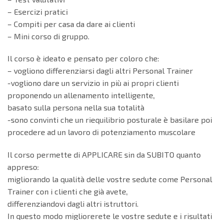
– Esercizi pratici
– Compiti per casa da dare ai clienti
– Mini corso di gruppo.
Il corso è ideato e pensato per coloro che:
– vogliono differenziarsi dagli altri Personal Trainer
-vogliono dare un servizio in più ai propri clienti
proponendo un allenamento intelligente,
basato sulla persona nella sua totalità
-sono convinti che un riequilibrio posturale è basilare poi
procedere ad un lavoro di potenziamento muscolare
Il corso permette di APPLICARE sin da SUBITO quanto
appreso:
migliorando la qualità delle vostre sedute come Personal
Trainer con i clienti che già avete,
differenziandovi dagli altri istruttori.
In questo modo migliorerete le vostre sedute e i risultati