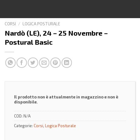
CORSI
/
LOGICA POSTURALE
Nardò (LE), 24 – 25 Novembre –
Postural Basic
Il prodotto non è attualmente in magazzino e non è
disponibile.
COD:
N/A
Categorie:
Corsi
,
Logica Posturale