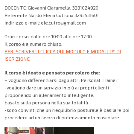
DOCENTE: Giovanni Ciaramella, 3281024920
Referente Nardò Elena Cutrona 3293531601
indirizzo e-mail: ele.cutro@gmail.com
Orari corso: dalle ore 10:00 alle ore 17:00
Il corso è a numero chiuso.
PER ISCRIVERTI CLICCA QUI MODULO E MODALITA’ DI
ISCRIZIONE
Il corso è ideato e pensato per coloro che:
– vogliono differenziarsi dagli altri Personal Trainer
-vogliono dare un servizio in più ai propri clienti
proponendo un allenamento intelligente,
basato sulla persona nella sua totalità
-sono convinti che un riequilibrio posturale è basilare poi
procedere ad un lavoro di potenziamento muscolare