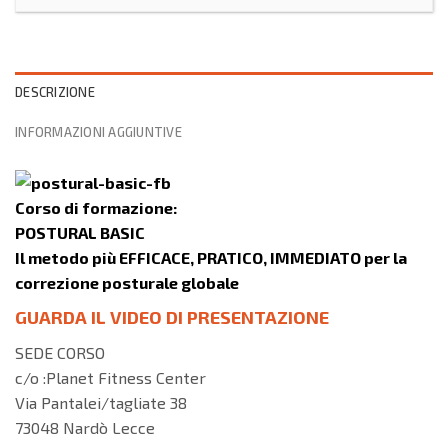
DESCRIZIONE
INFORMAZIONI AGGIUNTIVE
Corso di formazione:
POSTURAL BASIC
Il metodo più EFFICACE, PRATICO, IMMEDIATO per la
correzione posturale globale
GUARDA IL VIDEO DI PRESENTAZIONE
SEDE CORSO
c/o :Planet Fitness Center
Via Pantalei/tagliate 38
73048 Nardò Lecce