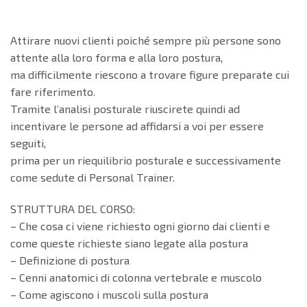
Attirare nuovi clienti poiché sempre più persone sono
attente alla loro forma e alla loro postura,
ma difficilmente riescono a trovare figure preparate cui
fare riferimento.
Tramite l’analisi posturale riuscirete quindi ad
incentivare le persone ad affidarsi a voi per essere
seguiti,
prima per un riequilibrio posturale e successivamente
come sedute di Personal Trainer.
STRUTTURA DEL CORSO:
– Che cosa ci viene richiesto ogni giorno dai clienti e
come queste richieste siano legate alla postura
– Definizione di postura
– Cenni anatomici di colonna vertebrale e muscolo
– Come agiscono i muscoli sulla postura