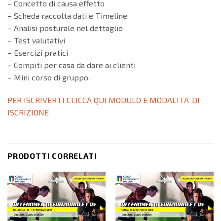
– Concetto di causa effetto
– Scheda raccolta dati e Timeline
– Analisi posturale nel dettaglio
– Test valutativi
– Esercizi pratici
– Compiti per casa da dare ai clienti
– Mini corso di gruppo.
PER ISCRIVERTI CLICCA QUI MODULO E MODALITA’ DI
ISCRIZIONE
PRODOTTI CORRELATI