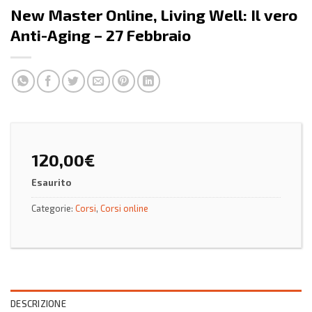
New Master Online, Living Well: Il vero
Anti-Aging – 27 Febbraio
120,00
€
Esaurito
Categorie:
Corsi
,
Corsi online
DESCRIZIONE