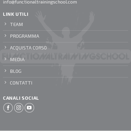
info@functionaltrainingschool.com
LINK UTILI
TEAM
PROGRAMMA
ACQUISTA CORSO
MEDIA
BLOG
CONTATTI
CANALI SOCIAL