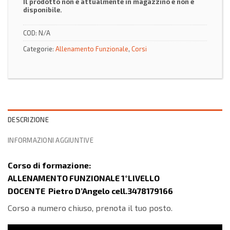
Il prodotto non è attualmente in magazzino e non è
disponibile.
COD:
N/A
Categorie:
Allenamento Funzionale
,
Corsi
DESCRIZIONE
INFORMAZIONI AGGIUNTIVE
Corso di formazione:
ALLENAMENTO FUNZIONALE 1°LIVELLO
DOCENTE
Pietro D’Angelo cell.3478179166
Corso a numero chiuso, prenota il tuo posto.