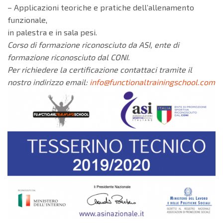
– Applicazioni teoriche e pratiche dell’allenamento
funzionale,
in palestra e in sala pesi.
Corso di formazione riconosciuto da ASI, ente di
formazione riconosciuto dal CONI.
Per richiedere la certificazione contattaci tramite il
nostro indirizzo email:
info@functionaltrainingschool.com