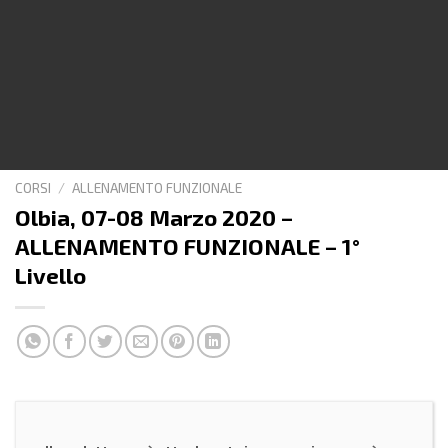
CORSI
/
ALLENAMENTO FUNZIONALE
Olbia, 07-08 Marzo 2020 –
ALLENAMENTO FUNZIONALE – 1°
Livello