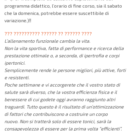
programma didattico, l’orario di fine corso, sia il sabato
che la domenica, potrebbe essere suscettibile di
variazione.)‼️
??? ?????????? ?????? ?? ?????? ????
L’allenamento funzionale cambia la vita.
Non la vita sportiva, fatta di performance e ricerca della
prestazione ottimale o, a seconda, di ipertrofia e corpi
ipertonici.
Semplicemente rende le persone migliori, più attive, forti
e resistenti.
Poche settimane e vi accorgerete che il vostro stato di
salute sarà diverso, che la vostra efficienza fisica e il
benessere di cui godete oggi avranno raggiunto altri
traguardi. Tutto questo è il risultato di un’ottimizzazione
di fattori che contribuiscono a costruire un corpo
nuovo. Non si tratterà solo di essere tonici, sarà la
consapevolezza di essere per la prima volta “efficienti”.