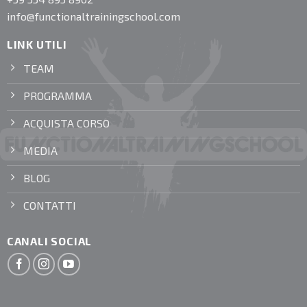
info@functionaltrainingschool.com
LINK UTILI
TEAM
PROGRAMMA
ACQUISTA CORSO
MEDIA
BLOG
CONTATTI
CANALI SOCIAL