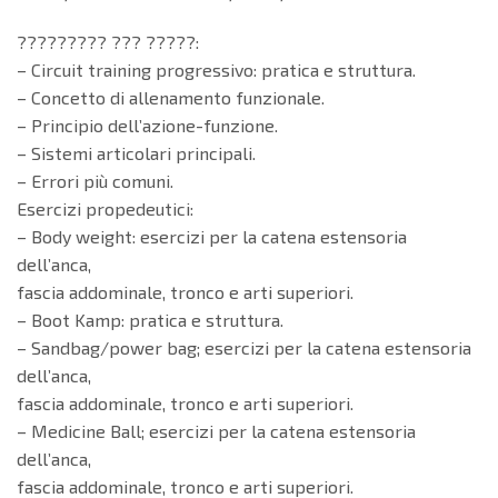
????????? ??? ?????:
– Circuit training progressivo: pratica e struttura.
– Concetto di allenamento funzionale.
– Principio dell’azione-funzione.
– Sistemi articolari principali.
– Errori più comuni.
Esercizi propedeutici:
– Body weight: esercizi per la catena estensoria
dell’anca,
fascia addominale, tronco e arti superiori.
– Boot Kamp: pratica e struttura.
– Sandbag/power bag; esercizi per la catena estensoria
dell’anca,
fascia addominale, tronco e arti superiori.
– Medicine Ball; esercizi per la catena estensoria
dell’anca,
fascia addominale, tronco e arti superiori.