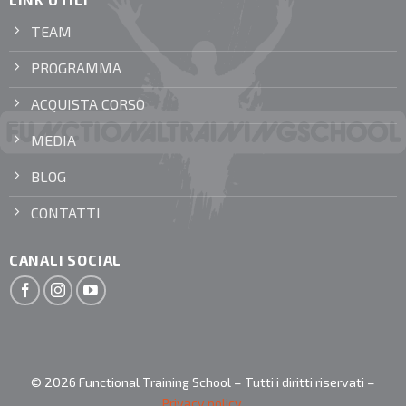
TEAM
PROGRAMMA
ACQUISTA CORSO
MEDIA
BLOG
CONTATTI
CANALI SOCIAL
© 2026 Functional Training School – Tutti i diritti riservati –
Privacy policy
.