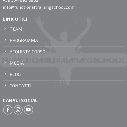
info@functionaltrainingschool.com
LINK UTILI
TEAM
PROGRAMMA
ACQUISTA CORSO
MEDIA
BLOG
CONTATTI
CANALI SOCIAL