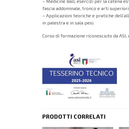
– Medicine Ball; esercizi per la catena es
fascia addominale, tronco e arti superiori
– Applicazioni teoriche e pratiche dell’a
in palestra e in sala pesi.
Corso di formazione riconosciuto da ASI
PRODOTTI CORRELATI