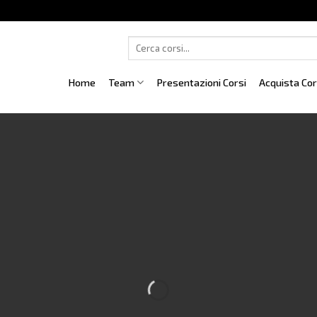
Cerca:
Home
Team
Presentazioni Corsi
Acquista Co