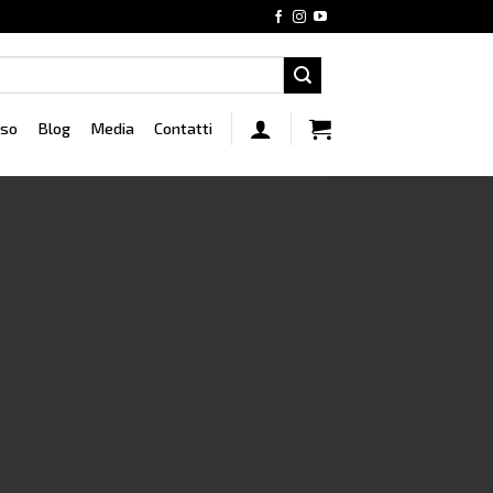
rso
Blog
Media
Contatti