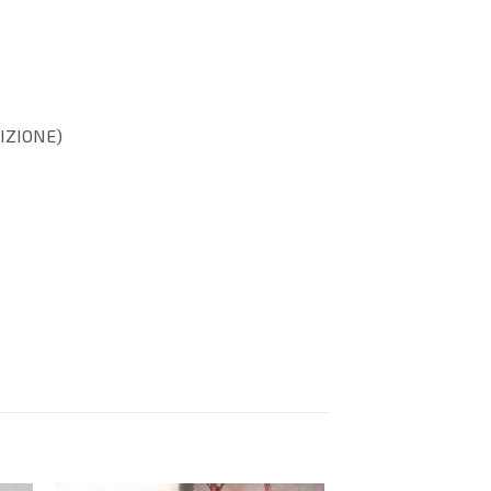
RIZIONE)