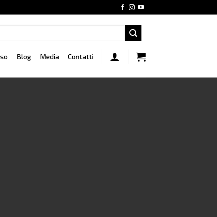
rso
Blog
Media
Contatti