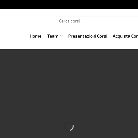
Cerca:
Home
Team
Presentazioni Corsi
Acquista Co