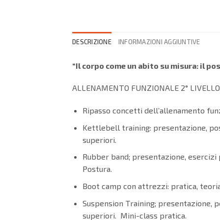
DESCRIZIONE
INFORMAZIONI AGGIUNTIVE
“Il corpo come un abito su misura: il pos
ALLENAMENTO FUNZIONALE 2° LIVELLO
Ripasso concetti dell’allenamento fun
Kettlebell training: presentazione, pos
superiori.
Rubber band; presentazione, esercizi p
Postura.
Boot camp con attrezzi: pratica, teoria
Suspension Training; presentazione, po
superiori. Mini-class pratica.