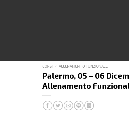
CORSI
/
ALLENAMENTO FUNZIONALE
Palermo, 05 – 06 Dicemb
Allenamento Funzionale