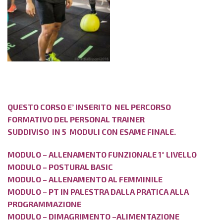
QUESTO CORSO E’ INSERITO NEL PERCORSO
FORMATIVO DEL PERSONAL TRAINER
SUDDIVISO IN 5 MODULI CON ESAME FINALE.
MODULO – ALLENAMENTO FUNZIONALE 1° LIVELLO
MODULO – POSTURAL BASIC
MODULO – ALLENAMENTO AL FEMMINILE
MODULO – PT IN PALESTRA DALLA PRATICA ALLA
PROGRAMMAZIONE
MODULO – DIMAGRIMENTO –ALIMENTAZIONE