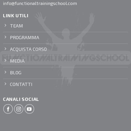
info@functionaltrainingschool.com
LINK UTILI
TEAM
PROGRAMMA
ACQUISTA CORSO
MEDIA
BLOG
CONTATTI
CANALI SOCIAL