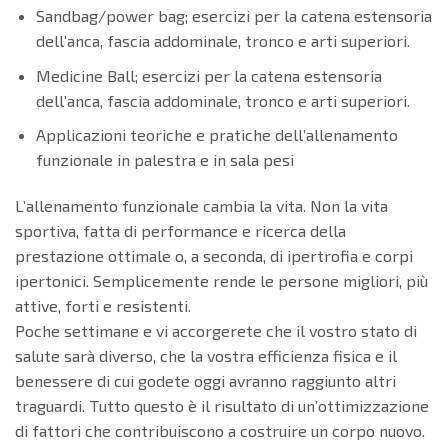
Sandbag/power bag; esercizi per la catena estensoria
dell’anca, fascia addominale, tronco e arti superiori.
Medicine Ball; esercizi per la catena estensoria
dell’anca, fascia addominale, tronco e arti superiori.
Applicazioni teoriche e pratiche dell’allenamento
funzionale in palestra e in sala pesi
L’allenamento funzionale cambia la vita. Non la vita
sportiva, fatta di performance e ricerca della
prestazione ottimale o, a seconda, di ipertrofia e corpi
ipertonici. Semplicemente rende le persone migliori, più
attive, forti e resistenti.
Poche settimane e vi accorgerete che il vostro stato di
salute sarà diverso, che la vostra efficienza fisica e il
benessere di cui godete oggi avranno raggiunto altri
traguardi. Tutto questo è il risultato di un’ottimizzazione
di fattori che contribuiscono a costruire un corpo nuovo.