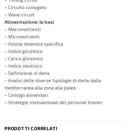
– Circuito coniugato
– Wave circuit
Alimentazione: le basi
– Macronutrienti
– Micronutrienti
– Azione dinamico specifica
– Indice glicemico
– Carico glicemico
– Indice insulinico
– Definizione di dieta
– Analisi delle diverse tipologie di dieta: dalla
mediterranea alla zona alla paleo.
– Consigli alimentari
– Strategie motivazionali del personal trainer.
PRODOTTI CORRELATI