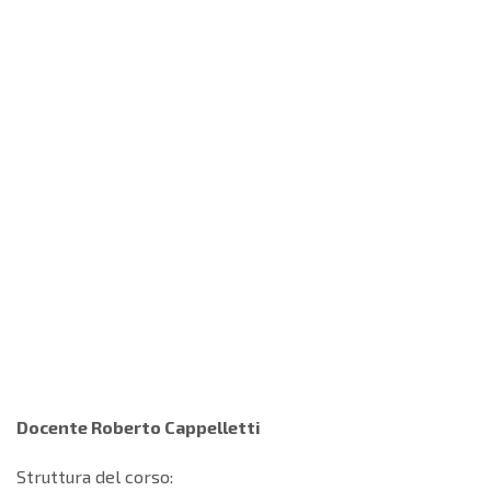
Docente Roberto Cappelletti
Struttura del corso: