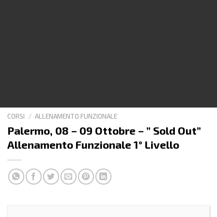
CORSI
/
ALLENAMENTO FUNZIONALE
Palermo, 08 – 09 Ottobre – ” Sold Out”
Allenamento Funzionale 1° Livello