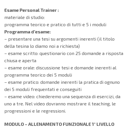
Esame Personal Trainer :
materiale di studio:
programma teorico e pratico di tutti e 5 i moduli
Programma d’esame:
– presentare una tesi su argomenti inerenti (il titolo
della tesina lo diamo noi a richiesta)
– esame scritto: questionario con 25 domande a risposta
chiusa e aperta
– esame orale: discussione tesi e domande inerenti al
programma teorico dei 5 moduli
– esame pratico: domande inerenti la pratica di ognuno
dei 5 moduli frequentati e conseguiti
– esame video: chiederemo una sequenza di esercizi, da
uno a tre. Nel video dovranno mostrare il teaching, le
progressioni e le regressioni.
MODULO – ALLENAMENTO FUNZIONALE 1° LIVELLO