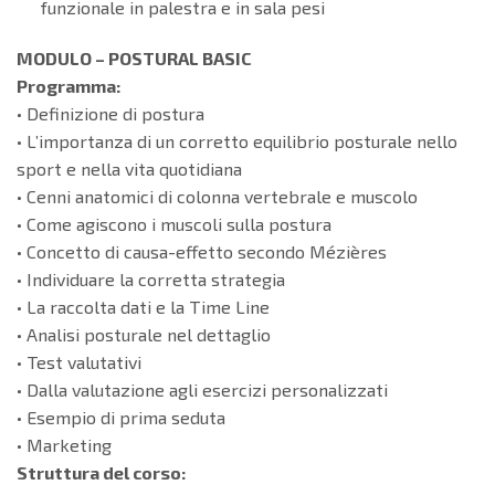
funzionale in palestra e in sala pesi
MODULO – POSTURAL BASIC
Programma:
• Definizione di postura
• L’importanza di un corretto equilibrio posturale nello
sport e nella vita quotidiana
• Cenni anatomici di colonna vertebrale e muscolo
• Come agiscono i muscoli sulla postura
• Concetto di causa-effetto secondo Mézières
• Individuare la corretta strategia
• La raccolta dati e la Time Line
• Analisi posturale nel dettaglio
• Test valutativi
• Dalla valutazione agli esercizi personalizzati
• Esempio di prima seduta
• Marketing
Struttura del corso: