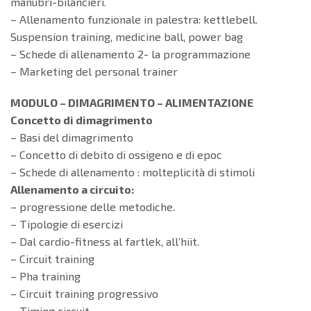
manubri-bilancieri.
– Allenamento funzionale in palestra: kettlebell.
Suspension training, medicine ball, power bag
– Schede di allenamento 2- la programmazione
– Marketing del personal trainer
MODULO – DIMAGRIMENTO – ALIMENTAZIONE
Concetto di dimagrimento
– Basi del dimagrimento
– Concetto di debito di ossigeno e di epoc
– Schede di allenamento : molteplicità di stimoli
Allenamento a circuito:
– progressione delle metodiche.
– Tipologie di esercizi
– Dal cardio-fitness al fartlek, all’hiit.
– Circuit training
– Pha training
– Circuit training progressivo
– Timing circuit