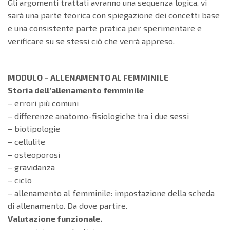
Gli argomenti trattati avranno una sequenza logica, vi
sarà una parte teorica con spiegazione dei concetti base
e una consistente parte pratica per sperimentare e
verificare su se stessi ciò che verrà appreso.
MODULO – ALLENAMENTO AL FEMMINILE
Storia dell’allenamento femminile
– errori più comuni
– differenze anatomo-fisiologiche tra i due sessi
– biotipologie
– cellulite
– osteoporosi
– gravidanza
– ciclo
– allenamento al femminile: impostazione della scheda
di allenamento. Da dove partire.
Valutazione funzionale.