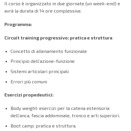
Il corso è organizzato in due giornate (un week-end) e
avrà la durata di 14 ore complessive.
Programma:
Circuit training progressivo: pratica e struttura
Concetto di allenamento funzionale
Principio dell’azione-funzione
Sistemi articolari principali
Errori più comuni
Esercizi propedeutici:
Body weight: esercizi per la catena estensoria
dell’anca, fascia addominale, tronco e arti superiori.
Boot camp: pratica e struttura.