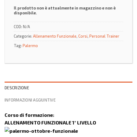
Il prodotto non è attualmente in magazzino e non è
disponibile.
COD:
N/A
Categorie:
Allenamento Funzionale
,
Corsi
,
Personal Trainer
Tag:
Palermo
DESCRIZIONE
INFORMAZIONI AGGIUNTIVE
Corso di formazione:
ALLENAMENTO FUNZIONALE 1° LIVELLO