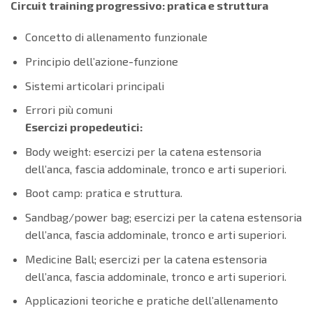
Circuit training progressivo: pratica e struttura
Concetto di allenamento funzionale
Principio dell’azione-funzione
Sistemi articolari principali
Errori più comuni
Esercizi propedeutici:
Body weight: esercizi per la catena estensoria
dell’anca, fascia addominale, tronco e arti superiori.
Boot camp: pratica e struttura.
Sandbag/power bag; esercizi per la catena estensoria
dell’anca, fascia addominale, tronco e arti superiori.
Medicine Ball; esercizi per la catena estensoria
dell’anca, fascia addominale, tronco e arti superiori.
Applicazioni teoriche e pratiche dell’allenamento