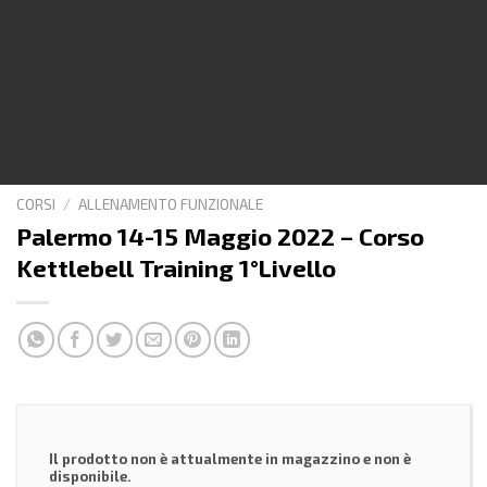
CORSI
/
ALLENAMENTO FUNZIONALE
Palermo 14-15 Maggio 2022 – Corso
Kettlebell Training 1°Livello
Il prodotto non è attualmente in magazzino e non è
disponibile.