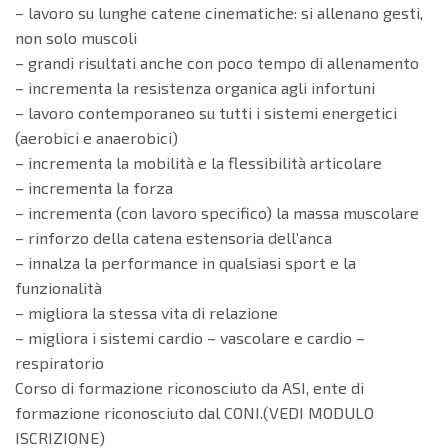
– lavoro su lunghe catene cinematiche: si allenano gesti,
non solo muscoli
– grandi risultati anche con poco tempo di allenamento
– incrementa la resistenza organica agli infortuni
– lavoro contemporaneo su tutti i sistemi energetici
(aerobici e anaerobici)
– incrementa la mobilità e la flessibilità articolare
– incrementa la forza
– incrementa (con lavoro specifico) la massa muscolare
– rinforzo della catena estensoria dell’anca
– innalza la performance in qualsiasi sport e la
funzionalità
– migliora la stessa vita di relazione
– migliora i sistemi cardio – vascolare e cardio –
respiratorio
Corso di formazione riconosciuto da ASI, ente di
formazione riconosciuto dal CONI.(VEDI MODULO
ISCRIZIONE)