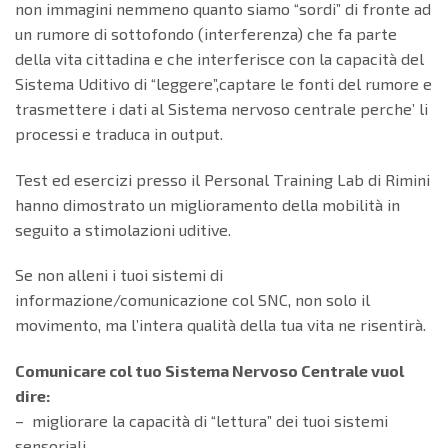
non immagini nemmeno quanto siamo “sordi” di fronte ad
un rumore di sottofondo (interferenza) che fa parte
della vita cittadina e che interferisce con la capacità del
Sistema Uditivo di “leggere”,captare le fonti del rumore e
trasmettere i dati al Sistema nervoso centrale perche’ li
processi e traduca in output.
Test ed esercizi presso il Personal Training Lab di Rimini
hanno dimostrato un miglioramento della mobilità in
seguito a stimolazioni uditive.
Se non alleni i tuoi sistemi di
informazione/comunicazione col SNC, non solo il
movimento, ma l’intera qualità della tua vita ne risentirà.
Comunicare col tuo Sistema Nervoso Centrale vuol
dire:
– migliorare la capacità di “lettura” dei tuoi sistemi
sensoriali