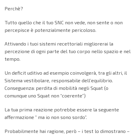
Perchè?
Tutto quello che il tuo SNC non vede, non sente o non
percepisce è potenzialmente pericoloso.
Attivando i tuoi sistemi recettoriali migliorerai la
percezione di ogni parte del tuo corpo nello spazio e nel
tempo.
Un deficit uditivo ad esempio coinvolgerà, tra gli altri, il
Sistema vestibolare, responsabile dell’equilibrio.
Conseguenza: perdita di mobilità negli Squat (o
comunque uno Squat non “coerente”)
La tua prima reazione potrebbe essere la seguente
affermazione ” ma io non sono sordo”.
Probabilmente hai ragione, però – i test lo dimostrano –