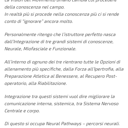
della conoscenza nel campo.
In realtà più si procede nella conoscenza più ci si rende
conto di “ignorare” ancora molto.
Personalmente ritengo che l’istruttore perfetto nasca
dall’Integrazione di tre grandi sistemi di conoscenze,
Neurale, Miofasciale e Funzionale.
All’interno di ognuno dei tre rientrano tutte le Opzioni di
allenamento più specifiche, dalla Forza all’Ipertrofia, alla
Preparazione Atletica al Benessere, al Recupero Post-
operatorio, alla Riabilitazione.
Integrazione tra questi sistemi vuol dire migliorare la
comunicazione interna, sistemica, tra Sistema Nervoso
Centrale e corpo.
Di questo si occupa Neural Pathways – percorsi neurali.