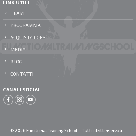
LINK UTILI
TEAM
PROGRAMMA
ACQUISTA CORSO
MEDIA
BLOG
CONTATTI
CANALI SOCIAL
© 2026 Functional Training School – Tutti i diritti riservati –