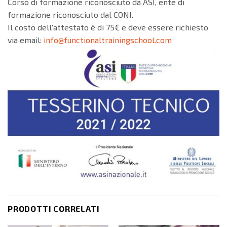
Corso di formazione riconosciuto da ASI, ente di
formazione riconosciuto dal CONI.
Il costo dell’attestato è di 75€ e deve essere richiesto
via email:
info@functionaltrainingschool.com
PRODOTTI CORRELATI