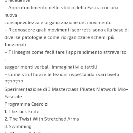
– Approfondimento nello studio della Fascia con una
nuova
consapevolezza e organizzazione del movimento
– Riconoscere quali movimenti scorretti sono alla base di
diverse patologie e come riorganizzare schemi più
funzionali.
– Ti insegna come facilitare l’apprendimento attraverso
i
suggerimenti verbali, immaginativi e tattili
– Come strutturare le lezioni rispettando i vari livelli
???????
Sperimentazione di 3 Masterclass Pilates Matwork Mio-
Fasciale.
Programma Esercizi
1. The Jack knife
2. The Twist With Stretched Arms
3. Swimming