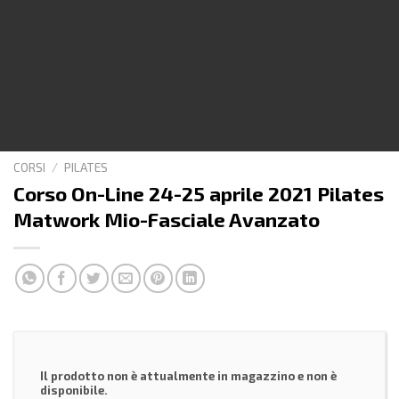
CORSI
/
PILATES
Corso On-Line 24-25 aprile 2021 Pilates
Matwork Mio-Fasciale Avanzato
Il prodotto non è attualmente in magazzino e non è
disponibile.