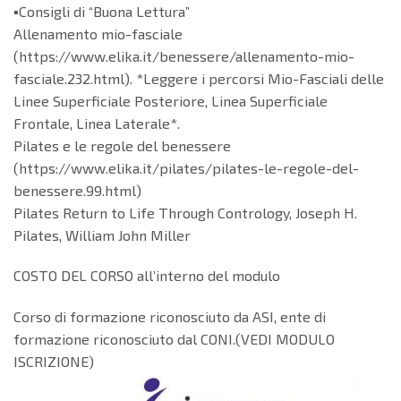
▪️Consigli di “Buona Lettura”
Allenamento mio-fasciale
(https://www.elika.it/benessere/allenamento-mio-
fasciale.232.html). *Leggere i percorsi Mio-Fasciali delle
Linee Superficiale Posteriore, Linea Superficiale
Frontale, Linea Laterale*.
Pilates e le regole del benessere
(https://www.elika.it/pilates/pilates-le-regole-del-
benessere.99.html)
Pilates Return to Life Through Contrology, Joseph H.
Pilates, William John Miller
COSTO DEL CORSO all’interno del modulo
Corso di formazione riconosciuto da ASI, ente di
formazione riconosciuto dal CONI.(VEDI MODULO
ISCRIZIONE)