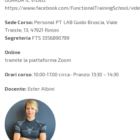
https://www.facebook.com/FunctionalTrainingSchool/vid
Sede Corso:
Personal PT LAB Guido Bruscia, Viale
Trieste, 13, 47921 Rimini
Segreteria
FTS 3356890799
Online
tramite la piattaforma Zoom
Orari corso
: 10.00-17.00 circa- Pranzo: 13:30 – 14:30
Docente:
Ester Albini