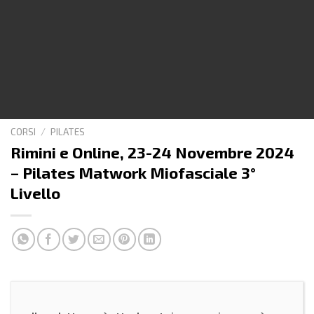
CORSI
/
PILATES
Rimini e Online, 23-24 Novembre 2024
– Pilates Matwork Miofasciale 3°
Livello