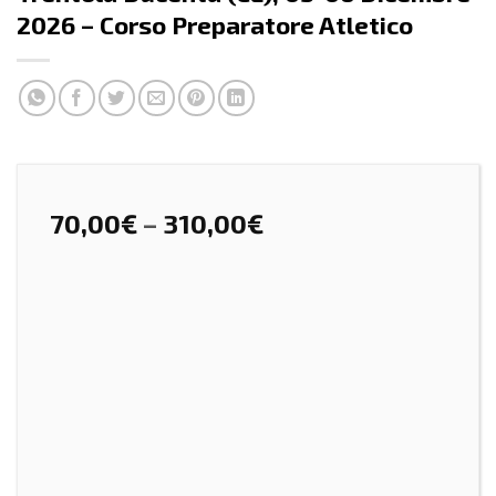
2026 – Corso Preparatore Atletico
70,00
€
–
310,00
€