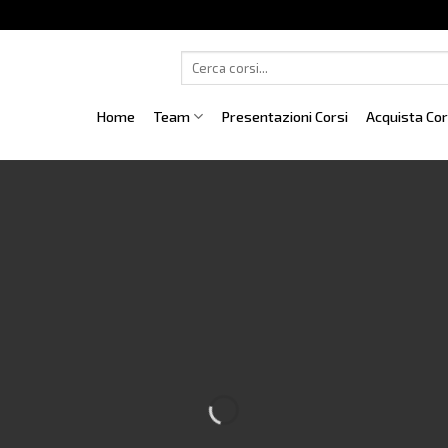
Cerca:
Home
Team
Presentazioni Corsi
Acquista Co