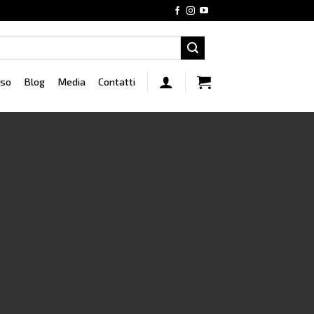
rso
Blog
Media
Contatti