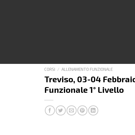
CORSI
/
ALLENAMENTO FUNZIONALE
Treviso, 03-04 Febbrai
Funzionale 1° Livello