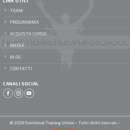
LINK UTILI
TEAM
PROGRAMMA
ACQUISTA CORSO
MEDIA
BLOG
CONTATTI
CANALI SOCIAL
© 2026 Functional Training School – Tutti i diritti riservati –
Privacy policy
.