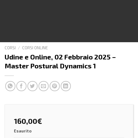
CORSI
/
CORSI ONLINE
Udine e Online, 02 Febbraio 2025 –
Master Postural Dynamics 1
160,00
€
Esaurito