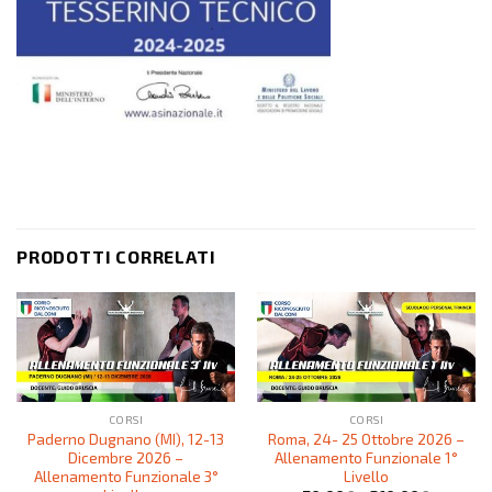
PRODOTTI CORRELATI
CORSI
CORSI
Paderno Dugnano (MI), 12-13
Roma, 24- 25 Ottobre 2026 –
Dicembre 2026 –
Allenamento Funzionale 1°
Allenamento Funzionale 3°
Livello