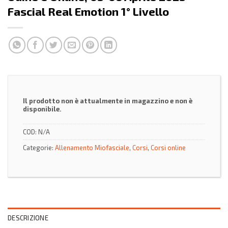
Fascial Real Emotion 1° Livello
Il prodotto non è attualmente in magazzino e non è
disponibile.
COD:
N/A
Categorie:
Allenamento Miofasciale
,
Corsi
,
Corsi online
DESCRIZIONE