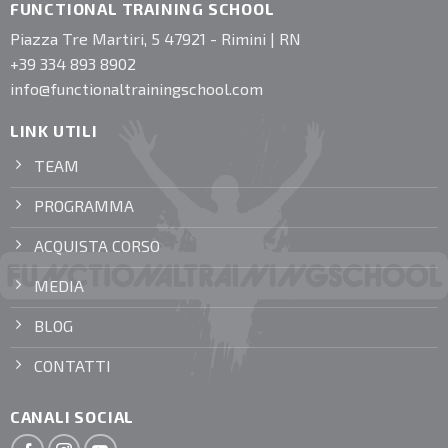
FUNCTIONAL TRAINING SCHOOL
Piazza Tre Martiri, 5 47921 - Rimini | RN
+39 334 893 8902
info@functionaltrainingschool.com
LINK UTILI
TEAM
PROGRAMMA
ACQUISTA CORSO
MEDIA
BLOG
CONTATTI
CANALI SOCIAL