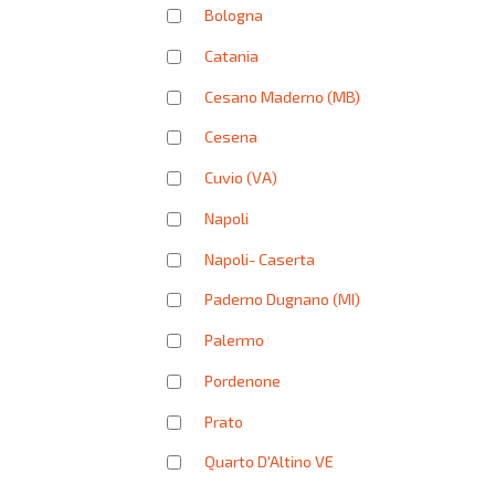
Bologna
Catania
Cesano Maderno (MB)
Cesena
Cuvio (VA)
Napoli
Napoli- Caserta
Paderno Dugnano (MI)
Palermo
Pordenone
Prato
Quarto D'Altino VE