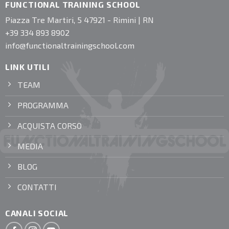
FUNCTIONAL TRAINING SCHOOL
Piazza Tre Martiri, 5 47921 - Rimini | RN
+39 334 893 8902
info@functionaltrainingschool.com
LINK UTILI
TEAM
PROGRAMMA
ACQUISTA CORSO
MEDIA
BLOG
CONTATTI
CANALI SOCIAL