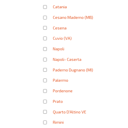
Catania
Cesano Maderno (MB)
Cesena
Cuvio (VA)
Napoli
Napoli- Caserta
Paderno Dugnano (MI)
Palermo
Pordenone
Prato
Quarto D'Altino VE
Rimini