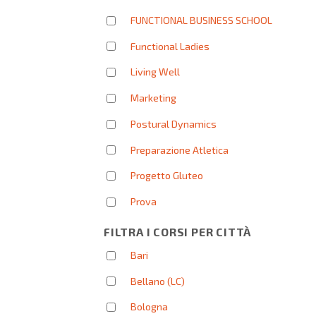
FUNCTIONAL BUSINESS SCHOOL
Functional Ladies
Living Well
Marketing
Postural Dynamics
Preparazione Atletica
Progetto Gluteo
Prova
FILTRA I CORSI PER CITTÀ
Bari
Bellano (LC)
Bologna