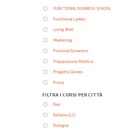
FUNCTIONAL BUSINESS SCHOOL
Functional Ladies
Living Well
Marketing
Postural Dynamics
Preparazione Atletica
Progetto Gluteo
Prova
FILTRA I CORSI PER CITTÀ
Bari
Bellano (LC)
Bologna