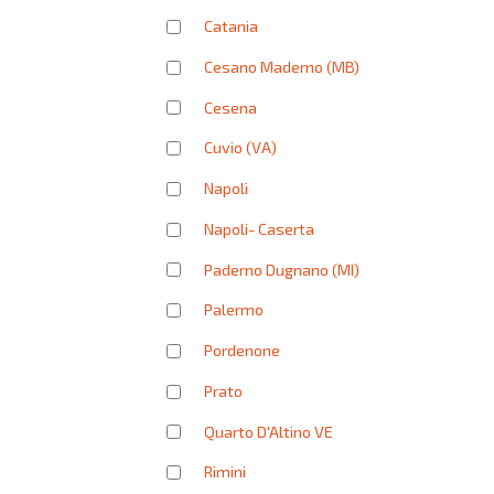
Catania
Cesano Maderno (MB)
Cesena
Cuvio (VA)
Napoli
Napoli- Caserta
Paderno Dugnano (MI)
Palermo
Pordenone
Prato
Quarto D'Altino VE
Rimini