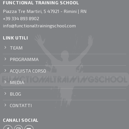
FUNCTIONAL TRAINING SCHOOL
Piazza Tre Martiri, 5 47921 - Rimini | RN
+39 334 893 8902
info@functionaltrainingschool.com
LINK UTILI
TEAM
PROGRAMMA
ACQUISTA CORSO
MEDIA
BLOG
CONTATTI
CANALI SOCIAL