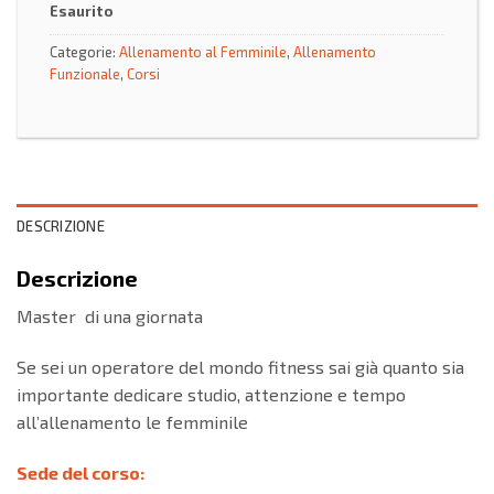
Esaurito
Categorie:
Allenamento al Femminile
,
Allenamento
Funzionale
,
Corsi
DESCRIZIONE
Descrizione
Master di una giornata
Se sei un operatore del mondo fitness sai già quanto sia
importante dedicare studio, attenzione e tempo
all’allenamento le femminile
Sede del corso: