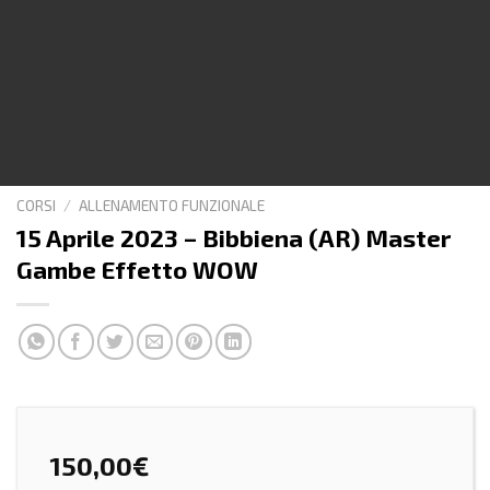
CORSI
/
ALLENAMENTO FUNZIONALE
15 Aprile 2023 – Bibbiena (AR) Master
Gambe Effetto WOW
150,00
€