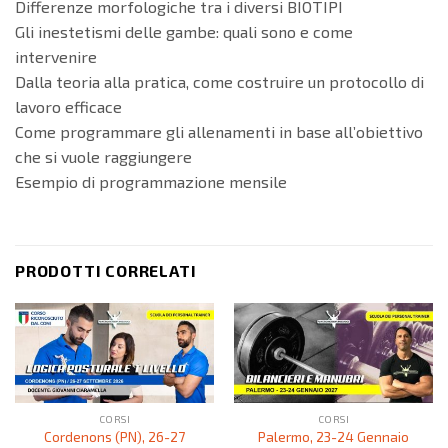
Differenze morfologiche tra i diversi BIOTIPI
Gli inestetismi delle gambe: quali sono e come
intervenire
Dalla teoria alla pratica, come costruire un protocollo di
lavoro efficace
Come programmare gli allenamenti in base all’obiettivo
che si vuole raggiungere
Esempio di programmazione mensile
PRODOTTI CORRELATI
CORSI
CORSI
Cordenons (PN), 26-27
Palermo, 23-24 Gennaio