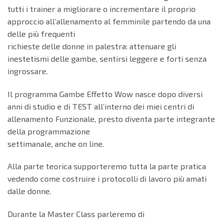
tutti i trainer a migliorare o incrementare il proprio
approccio all’allenamento al femminile partendo da una
delle più frequenti
richieste delle donne in palestra: attenuare gli
inestetismi delle gambe, sentirsi leggere e forti senza
ingrossare.
Il programma Gambe Effetto Wow nasce dopo diversi
anni di studio e di TEST all’interno dei miei centri di
allenamento Funzionale, presto diventa parte integrante
della programmazione
settimanale, anche on line.
Alla parte teorica supporteremo tutta la parte pratica
vedendo come costruire i protocolli di lavoro più amati
dalle donne.
Durante la Master Class parleremo di