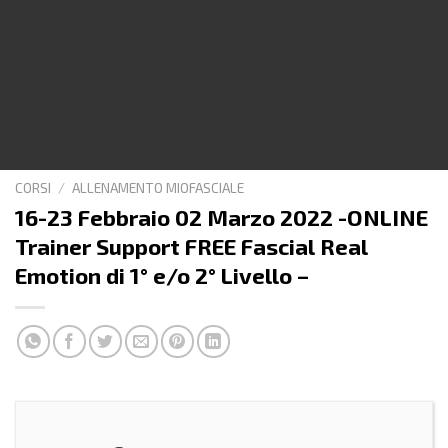
CORSI
/
ALLENAMENTO MIOFASCIALE
16-23 Febbraio 02 Marzo 2022 -ONLINE
Trainer Support FREE Fascial Real
Emotion di 1° e/o 2° Livello –