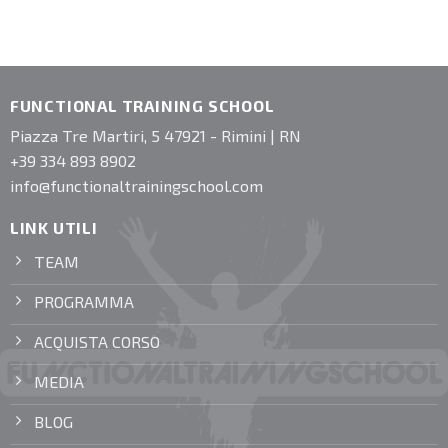
FUNCTIONAL TRAINING SCHOOL
Piazza Tre Martiri, 5 47921 - Rimini | RN
+39 334 893 8902
info@functionaltrainingschool.com
LINK UTILI
TEAM
PROGRAMMA
ACQUISTA CORSO
MEDIA
BLOG