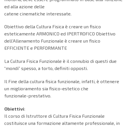
ed alla azione delle
catene cinematiche interessate.
Obiettivo della Cultura Fisica è creare un fisico
esteticamente ARMONICO ed IPERTROFICO Obiettivo
dell’Allenamento Funzionale è creare un fisico
EFFICIENTE e PERFORMANTE
La Cultura Fisica Funzionale è il connubio di questi due
“mondi” spesso, a torto, definiti opposti.
Il Fine della cultura fisica funzionale, infatti, è ottenere
un miglioramento sia fisico-estetico che
funzionale-prestativo.
Obiettivi
:
Il corso di Istruttore di Cultura Fisica Funzionale
costituisce una formazione altamente professionale, in