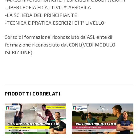
– IPERTROFIA ED ATTIVITA’ AEROBICA
-LA SCHEDA DEL PRINCIPIANTE
-TECNICA E PRATICA ESERCIZI DI 1° LIVELLO
Corso di formazione riconosciuto da ASI, ente di
formazione riconosciuto dal CONI.(VEDI MODULO
ISCRIZIONE)
PRODOTTI CORRELATI