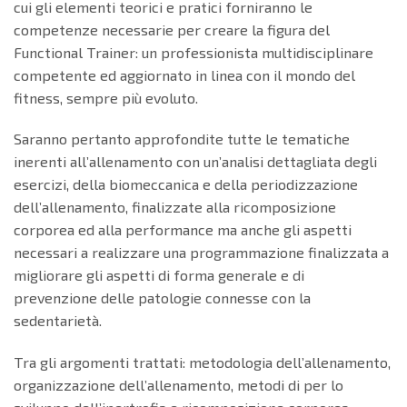
cui gli elementi teorici e pratici forniranno le
competenze necessarie per creare la figura del
Functional Trainer: un professionista multidisciplinare
competente ed aggiornato in linea con il mondo del
fitness, sempre più evoluto.
Saranno pertanto approfondite tutte le tematiche
inerenti all’allenamento con un’analisi dettagliata degli
esercizi, della biomeccanica e della periodizzazione
dell’allenamento, finalizzate alla ricomposizione
corporea ed alla performance ma anche gli aspetti
necessari a realizzare una programmazione finalizzata a
migliorare gli aspetti di forma generale e di
prevenzione delle patologie connesse con la
sedentarietà.
Tra gli argomenti trattati: metodologia dell’allenamento,
organizzazione dell’allenamento, metodi di per lo