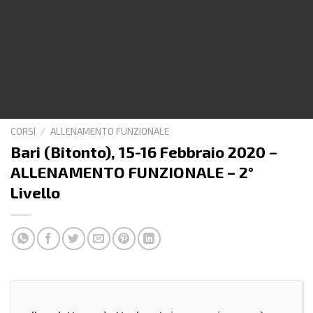
CORSI
/
ALLENAMENTO FUNZIONALE
Bari (Bitonto), 15-16 Febbraio 2020 –
ALLENAMENTO FUNZIONALE – 2°
Livello