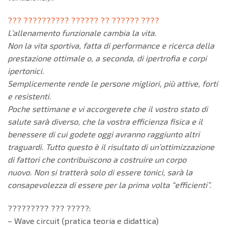
??? ?????????? ?????? ?? ?????? ????
L’allenamento funzionale cambia la vita.
Non la vita sportiva, fatta di performance e ricerca della
prestazione ottimale o, a seconda, di ipertrofia e corpi
ipertonici.
Semplicemente rende le persone migliori, più attive, forti
e resistenti.
Poche settimane e vi accorgerete che il vostro stato di
salute sarà diverso, che la vostra efficienza fisica e il
benessere di cui godete oggi avranno raggiunto altri
traguardi. Tutto questo è il risultato di un’ottimizzazione
di fattori che contribuiscono a costruire un corpo
nuovo. Non si tratterà solo di essere tonici, sarà la
consapevolezza di essere per la prima volta “efficienti”.
????????? ??? ?????:
– Wave circuit (pratica teoria e didattica)