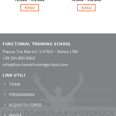
SCEGLI
SCEGLI
FUNCTIONAL TRAINING SCHOOL
Piazza Tre Martiri, 5 47921 - Rimini | RN
+39 334 893 8902
info@functionaltrainingschool.com
LINK UTILI
TEAM
PROGRAMMA
ACQUISTA CORSO
MEDIA