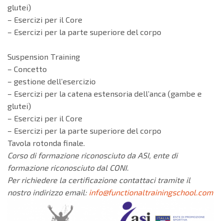
glutei)
– Esercizi per il Core
– Esercizi per la parte superiore del corpo
Suspension Training
– Concetto
– gestione dell’esercizio
– Esercizi per la catena estensoria dell’anca (gambe e
glutei)
– Esercizi per il Core
– Esercizi per la parte superiore del corpo
Tavola rotonda finale.
Corso di formazione riconosciuto da ASI, ente di
formazione riconosciuto dal CONI.
Per richiedere la certificazione contattaci tramite il
nostro indirizzo email:
info@functionaltrainingschool.com