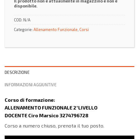
Il prodotto non è attualmente in magazzino e non è
disponibile.
COD:
N/A
Categorie:
Allenamento Funzionale
,
Corsi
DESCRIZIONE
INFORMAZIONI AGGIUNTIVE
Corso di formazione:
ALLENAMENTO FUNZIONALE 2°LIVELLO
DOCENTE Ciro Marsico 3274796728
Corso a numero chiuso, prenota il tuo posto.