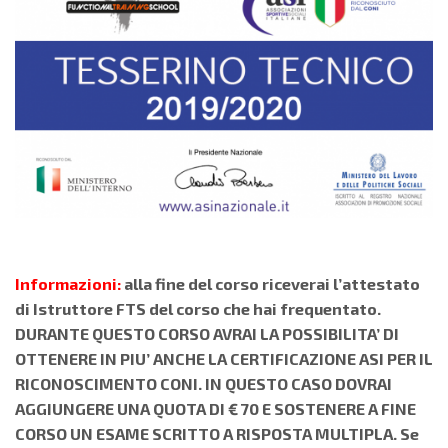
Informazioni:
alla fine del corso riceverai l’attestato
di Istruttore FTS del corso che hai frequentato.
DURANTE QUESTO CORSO AVRAI LA POSSIBILITA’ DI
OTTENERE IN PIU’ ANCHE LA CERTIFICAZIONE ASI PER IL
RICONOSCIMENTO CONI. IN QUESTO CASO DOVRAI
AGGIUNGERE UNA QUOTA DI € 70 E SOSTENERE A FINE
CORSO UN ESAME SCRITTO A RISPOSTA MULTIPLA. Se