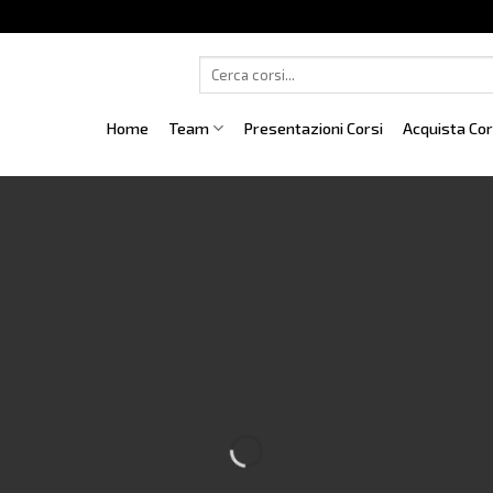
Cerca:
Home
Team
Presentazioni Corsi
Acquista Co