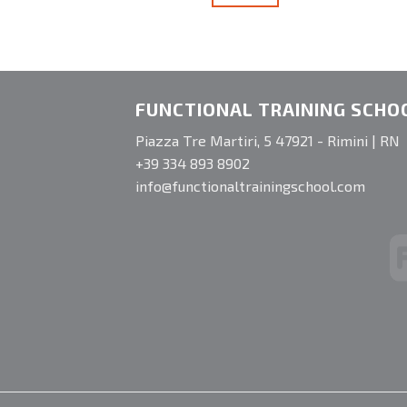
FUNCTIONAL TRAINING SCHO
Piazza Tre Martiri, 5 47921 - Rimini | RN
+39 334 893 8902
info@functionaltrainingschool.com