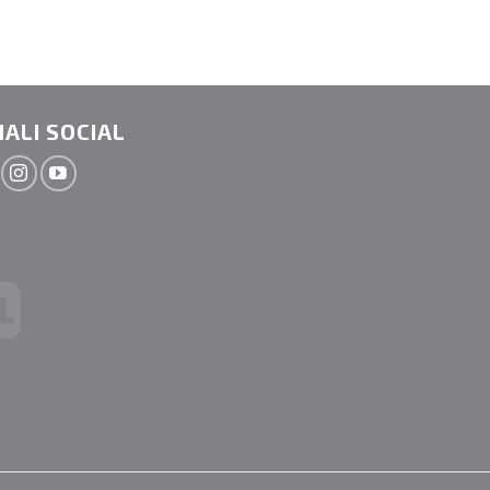
ALI SOCIAL