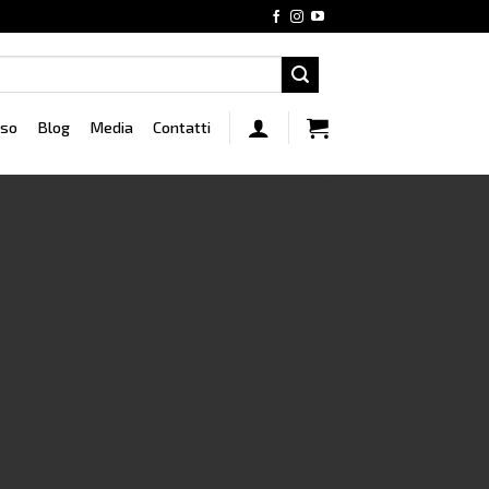
rso
Blog
Media
Contatti