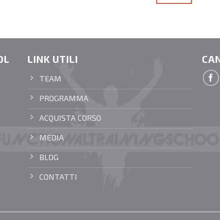
OL
LINK UTILI
CAN
TEAM
PROGRAMMA
ACQUISTA CORSO
MEDIA
BLOG
CONTATTI