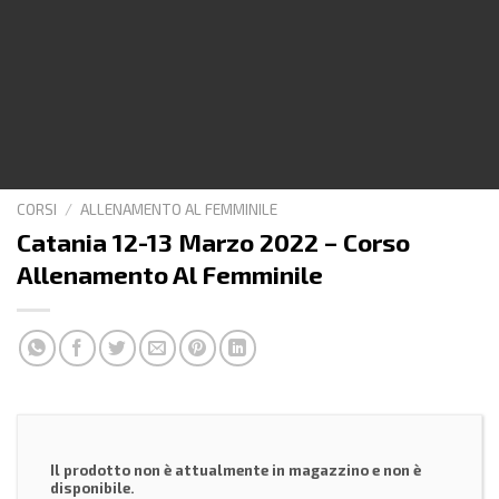
CORSI
/
ALLENAMENTO AL FEMMINILE
Catania 12-13 Marzo 2022 – Corso
Allenamento Al Femminile
Il prodotto non è attualmente in magazzino e non è
disponibile.