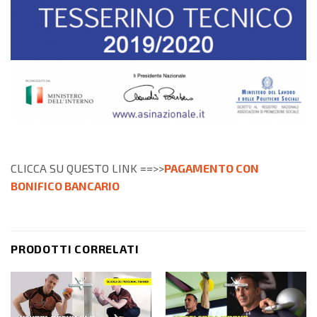
CLICCA SU QUESTO LINK ==>>
PAGAMENTO CON
BONIFICO BANCARIO
PRODOTTI CORRELATI