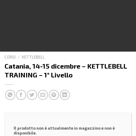
CORSI
/
KETTLEBELL
Catania, 14-15 dicembre – KETTLEBELL
TRAINING – 1° Livello
Il prodotto non è attualmente in magazzino e non è
disponibile.