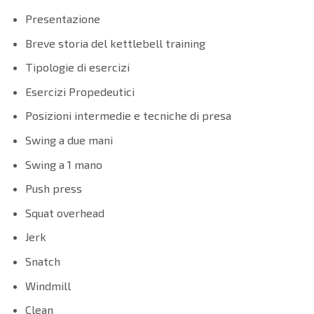
Presentazione
Breve storia del kettlebell training
Tipologie di esercizi
Esercizi Propedeutici
Posizioni intermedie e tecniche di presa
Swing a due mani
Swing a 1 mano
Push press
Squat overhead
Jerk
Snatch
Windmill
Clean