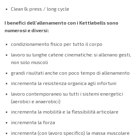
Clean & press / long cycle
I benefici dell’allenamento con i Kettlebells sono
numerosi e diversi:
condizionamento fisico per tutto il corpo
lavoro su lunghe catene cinematiche: si allenano gesti,
non solo muscoli
grandi risultati anche con poco tempo di allenamento
incrementa la resistenza organica agli infortuni
lavoro contemporaneo su tutti i sistemi energetici
(aerobici e anaerobici)
incrementa la mobilità e la flessibilità articolare
incrementa la forza
incrementa (con lavoro specifico) la massa muscolare