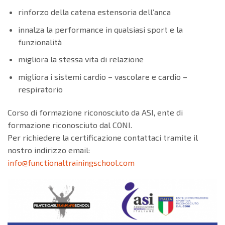
rinforzo della catena estensoria dell’anca
innalza la performance in qualsiasi sport e la
funzionalità
migliora la stessa vita di relazione
migliora i sistemi cardio – vascolare e cardio –
respiratorio
Corso di formazione riconosciuto da ASI, ente di
formazione riconosciuto dal CONI.
Per richiedere la certificazione contattaci tramite il
nostro indirizzo email:
info@functionaltrainingschool.com