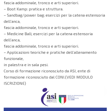
fascia addominale, tronco e arti superiori.
– Boot Kamp: pratica e struttura.
– Sandbag/power bag; esercizi per la catena estensoria
dell’anca,
fascia addominale, tronco e arti superiori.
– Medicine Ball; esercizi per la catena estensoria
dell’anca,
fascia addominale, tronco e arti superiori.
– Applicazioni teoriche e pratiche dell’allenamento
funzionale,
in palestra e in sala pesi.
Corso di formazione riconosciuto da ASI, ente di
formazione riconosciuto dal CONI.(VEDI MODULO
ISCRIZIONE)