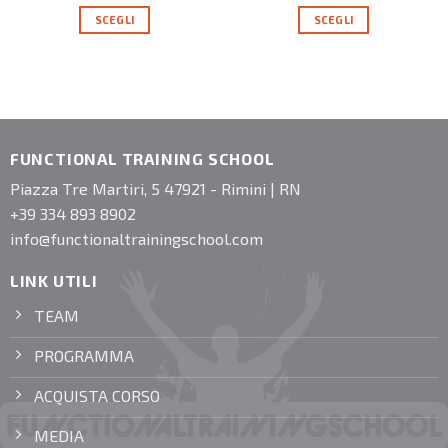
SCEGLI
SCEGLI
FUNCTIONAL TRAINING SCHOOL
Piazza Tre Martiri, 5 47921 - Rimini | RN
+39 334 893 8902
info@functionaltrainingschool.com
LINK UTILI
TEAM
PROGRAMMA
ACQUISTA CORSO
MEDIA