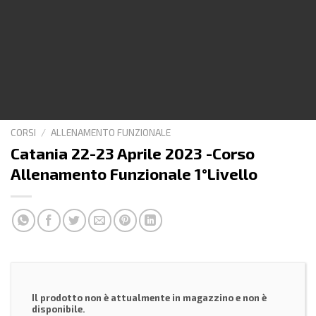
CORSI
/
ALLENAMENTO FUNZIONALE
Catania 22-23 Aprile 2023 -Corso
Allenamento Funzionale 1°Livello
Il prodotto non è attualmente in magazzino e non è
disponibile.