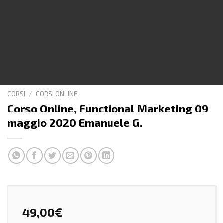
CORSI
/
CORSI ONLINE
Corso Online, Functional Marketing 09
maggio 2020 Emanuele G.
49,00
€