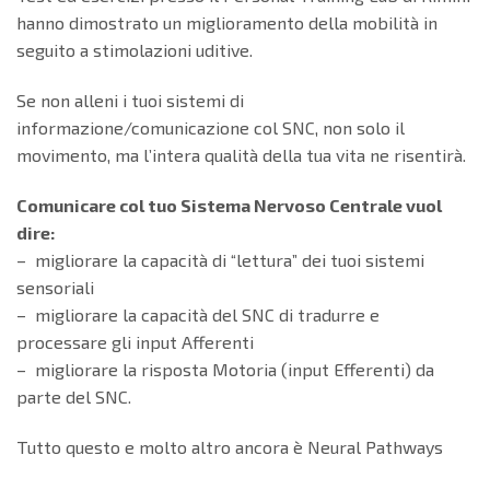
hanno dimostrato un miglioramento della mobilità in
seguito a stimolazioni uditive.
Se non alleni i tuoi sistemi di
informazione/comunicazione col SNC, non solo il
movimento, ma l’intera qualità della tua vita ne risentirà.
Comunicare col tuo Sistema Nervoso Centrale vuol
dire:
– migliorare la capacità di “lettura” dei tuoi sistemi
sensoriali
– migliorare la capacità del SNC di tradurre e
processare gli input Afferenti
– migliorare la risposta Motoria (input Efferenti) da
parte del SNC.
Tutto questo e molto altro ancora è Neural Pathways