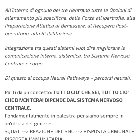
All’interno di ognuno dei tre rientrano tutte le Opzioni di
allenamento più specifiche, dalla Forza all’Ipertrofia, alla
Preparazione Atletica al Benessere, al Recupero Post-
operatorio, alla Riabilitazione.
Integrazione tra questi sistemi vuol dire migliorare la
comunicazione interna, sistemica, tra Sistema Nervoso
Centrale e corpo.
Di questo si occupa Neural Pathways – percorsi neurali.
Parti da un concetto:
TUTTO CIO’ CHE SEI, TUTTO CIO’
CHE DIVENTERAI DIPENDE DAL SISTEMA NERVOSO
CENTRALE.
Fondamentalmente in palestra pensiamo sempre in
un’ottica del genere:
SQUAT --> REAZIONE DEL SNC --> RISPOSTA ORMONALE
RISPOSTA IMMUNITARIA