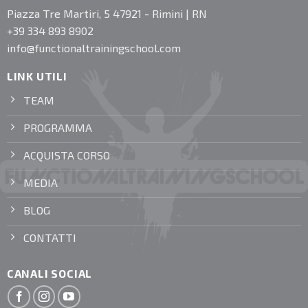
Piazza Tre Martiri, 5 47921 - Rimini | RN
+39 334 893 8902
info@functionaltrainingschool.com
LINK UTILI
TEAM
PROGRAMMA
ACQUISTA CORSO
MEDIA
BLOG
CONTATTI
CANALI SOCIAL