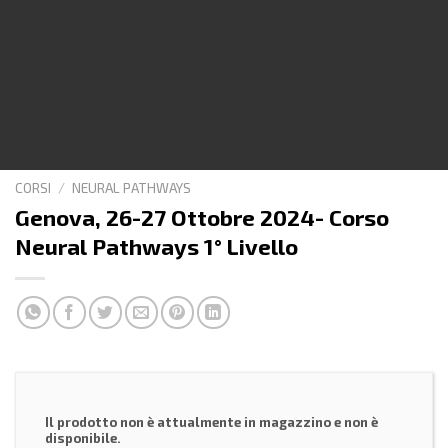
CORSI
/
NEURAL PATHWAYS
Genova, 26-27 Ottobre 2024- Corso
Neural Pathways 1° Livello
Il prodotto non è attualmente in magazzino e non è
disponibile.