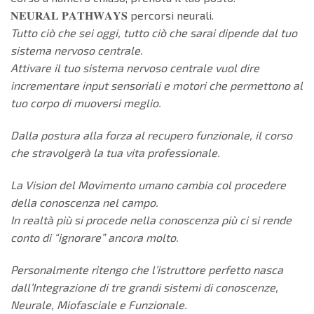
𝐍𝐄𝐔𝐑𝐀𝐋 𝐏𝐀𝐓𝐇𝐖𝐀𝐘𝐒 percorsi neurali.
Tutto ciò che sei oggi, tutto ciò che sarai dipende dal tuo
sistema nervoso centrale.
Attivare il tuo sistema nervoso centrale vuol dire
incrementare input sensoriali e motori che permettono al
tuo corpo di muoversi meglio.
Dalla postura alla forza al recupero funzionale, il corso
che stravolgerà la tua vita professionale.
La Vision del Movimento umano cambia col procedere
della conoscenza nel campo.
In realtà più si procede nella conoscenza più ci si rende
conto di “ignorare” ancora molto.
Personalmente ritengo che l’istruttore perfetto nasca
dall’Integrazione di tre grandi sistemi di conoscenze,
Neurale, Miofasciale e Funzionale.